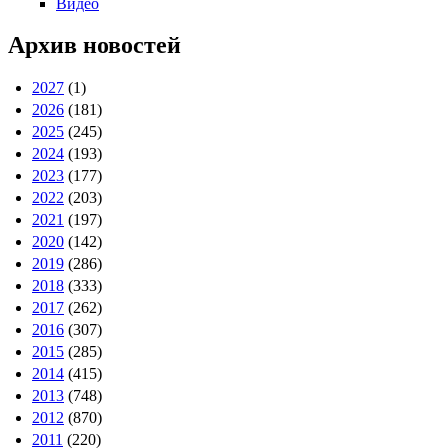
Видео
Архив новостей
2027
(1)
2026
(181)
2025
(245)
2024
(193)
2023
(177)
2022
(203)
2021
(197)
2020
(142)
2019
(286)
2018
(333)
2017
(262)
2016
(307)
2015
(285)
2014
(415)
2013
(748)
2012
(870)
2011
(220)