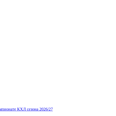
мпионате КХЛ сезона 2026/27