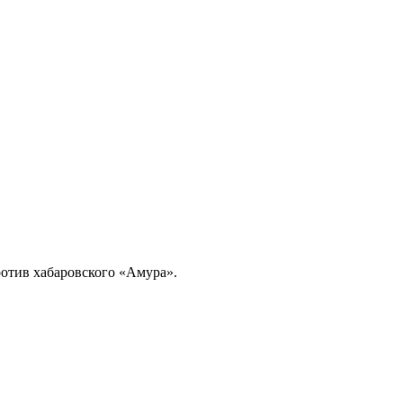
против хабаровского «Амура».