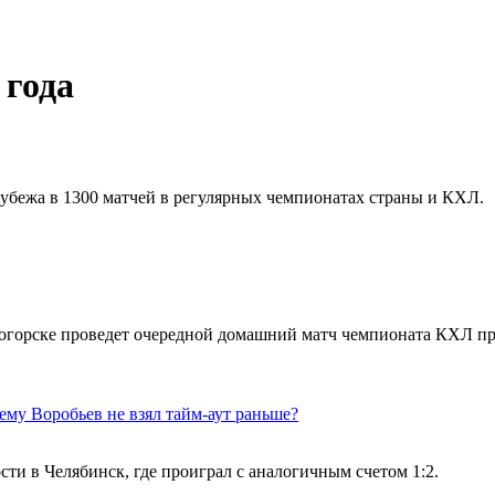
 года
рубежа в 1300 матчей в регулярных чемпионатах страны и КХЛ.
итогорске проведет очередной домашний матч чемпионата КХЛ 
ему Воробьев не взял тайм-аут раньше?
сти в Челябинск, где проиграл с аналогичным счетом 1:2.