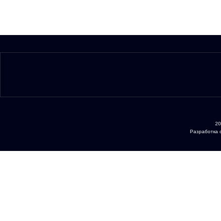
20
Разработка