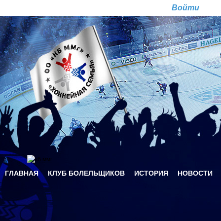
Перейти к основному содержанию
Ре
ГЛАВНАЯ
КЛУБ БОЛЕЛЬЩИКОВ
ИСТОРИЯ
НОВОСТИ