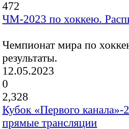
472
ЧМ-2023 по хоккею. Распи
Чемпионат мира по хоккею
результаты.
12.05.2023
0
2,328
Кубок «Первого канала»-2
прямые трансляции