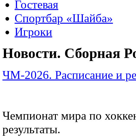
Гостевая
Спортбар «Шайба»
Игроки
Новости. Сборная Р
ЧМ-2026. Расписание и ре
Чемпионат мира по хоккею
результаты.