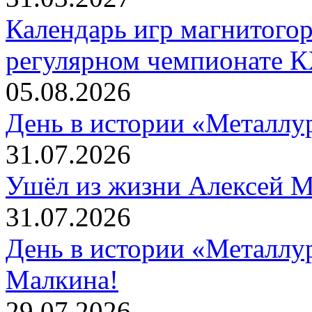
Календарь игр магнитогор
регулярном чемпионате К
05.08.2026
День в истории «Металлур
31.07.2026
Ушёл из жизни Алексей 
31.07.2026
День в истории «Металлур
Малкина!
29.07.2026