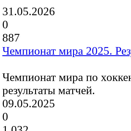
31.05.2026
0
887
Чемпионат мира 2025. Рез
Чемпионат мира по хоккею
результаты матчей.
09.05.2025
0
1,032