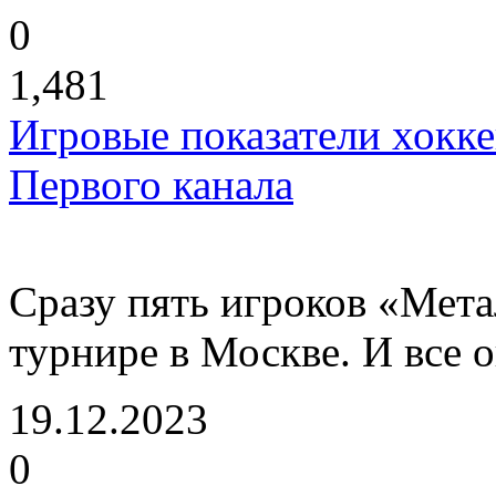
0
1,481
Игровые показатели хокке
Первого канала
Сразу пять игроков «Мета
турнире в Москве. И все 
19.12.2023
0