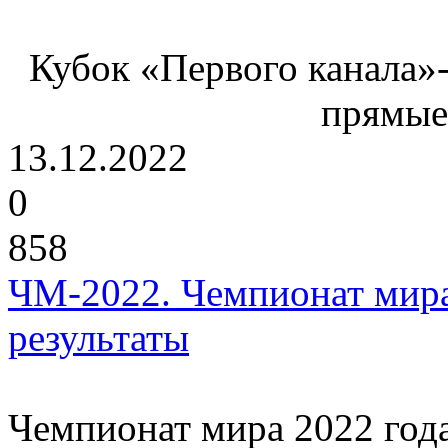
Кубок «Первого канала»-
прямые
13.12.2022
0
858
ЧМ-2022. Чемпионат мира
результаты
Чемпионат мира 2022 года