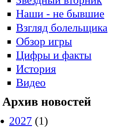
Наши - не бывшие
Взгляд болельщика
Обзор игры
Цифры и факты
История
Видео
Архив новостей
2027
(1)