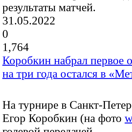
результаты матчей.
31.05.2022
0
1,764
Коробкин набрал первое о
на три года остался в «Ме
На турнире в Санкт-Петер
Егор Коробкин (на фото
w
голевой передачей.