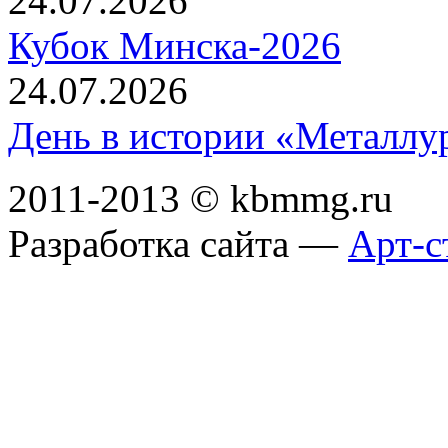
24.07.2026
Кубок Минска-2026
24.07.2026
День в истории «Металлур
2011-2013 © kbmmg.ru
Разработка сайта —
Арт-с