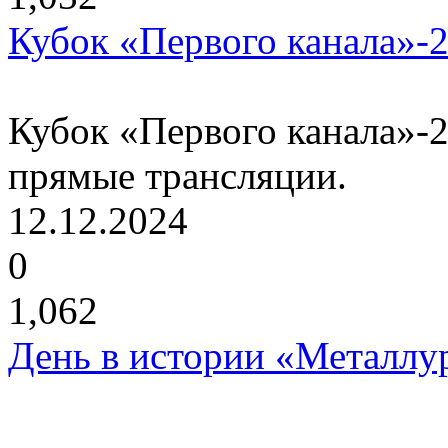
Кубок «Первого канала»-2
Кубок «Первого канала»-2
прямые трансляции.
12.12.2024
0
1,062
День в истории «Металлур