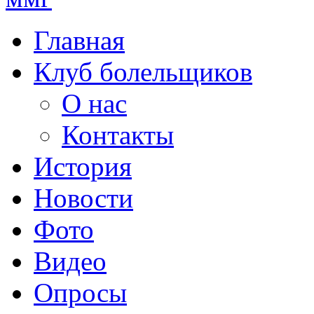
Главная
Клуб болельщиков
О нас
Контакты
История
Новости
Фото
Видео
Опросы