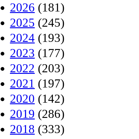
2026
(181)
2025
(245)
2024
(193)
2023
(177)
2022
(203)
2021
(197)
2020
(142)
2019
(286)
2018
(333)