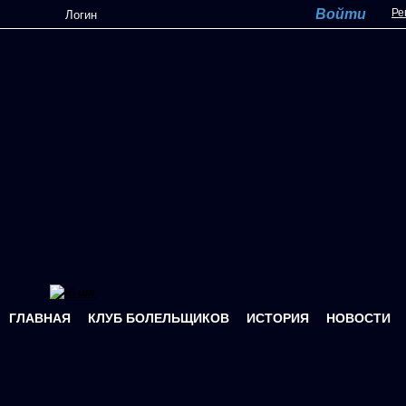
Перейти к основному содержанию
Ре
ГЛАВНАЯ
КЛУБ БОЛЕЛЬЩИКОВ
ИСТОРИЯ
НОВОСТИ