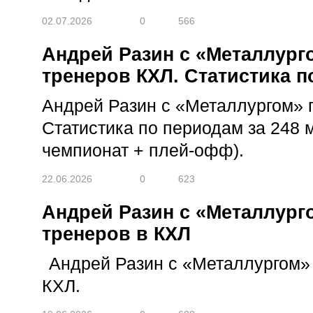
02.07.2026
0
566
Андрей Разин с «Металлург
тренеров КХЛ. Статистика 
Андрей Разин с «Металлургом» 
Статистика по периодам за 248 
чемпионат + плей-офф).
22.06.2026
0
623
Андрей Разин с «Металлург
тренеров в КХЛ
Андрей Разин с «Металлургом» 
КХЛ.