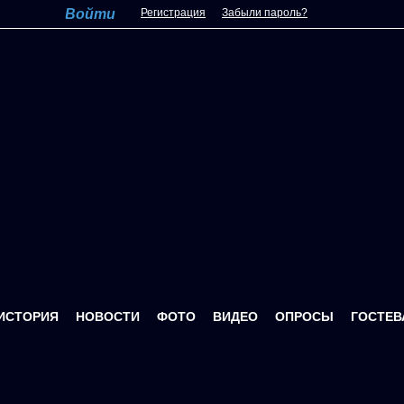
Регистрация
Забыли пароль?
ИСТОРИЯ
НОВОСТИ
ФОТО
ВИДЕО
ОПРОСЫ
ГОСТЕВ