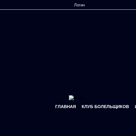
Перейти к основному содержанию
ГЛАВНАЯ
КЛУБ БОЛЕЛЬЩИКОВ