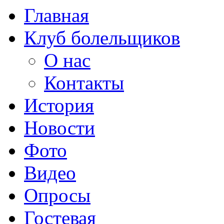
Главная
Клуб болельщиков
О нас
Контакты
История
Новости
Фото
Видео
Опросы
Гостевая