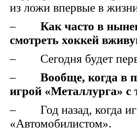
из ложи впервые в жизни
–
Как часто в ныне
смотреть хоккей вжив
– Сегодня будет перв
–
Вообще, когда в 
игрой «Металлурга» с
– Год назад, когда игр
«Автомобилистом».