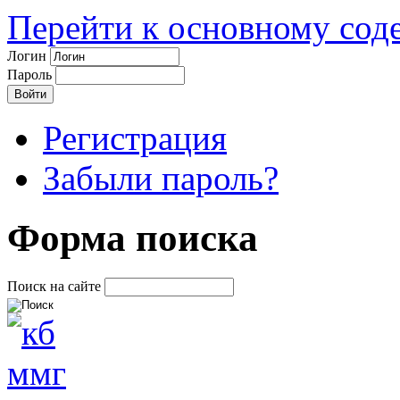
Перейти к основному со
Логин
Пароль
Регистрация
Забыли пароль?
Форма поиска
Поиск на сайте