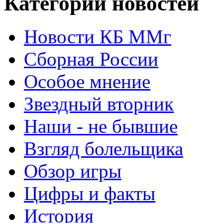
Категории новостей
Новости КБ ММг
Сборная России
Особое мнение
Звездный вторник
Наши - не бывшие
Взгляд болельщика
Обзор игры
Цифры и факты
История