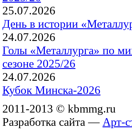
25.07.2026
День в истории «Металлур
24.07.2026
Голы «Металлурга» по ми
сезоне 2025/26
24.07.2026
Кубок Минска-2026
2011-2013 © kbmmg.ru
Разработка сайта —
Арт-с