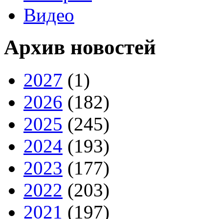
Видео
Архив новостей
2027
(1)
2026
(182)
2025
(245)
2024
(193)
2023
(177)
2022
(203)
2021
(197)