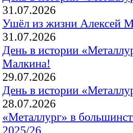
31.07.2026
Ушёл из жизни Алексей 
31.07.2026
День в истории «Металлур
Малкина!
29.07.2026
День в истории «Металлур
28.07.2026
«Металлург» в большинст
2025/26