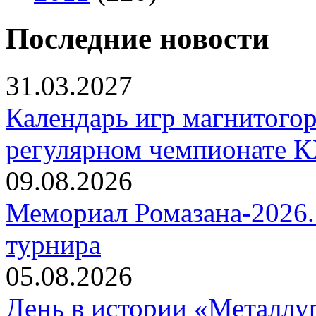
Последние новости
31.03.2027
Календарь игр магнитогор
регулярном чемпионате К
09.08.2026
Мемориал Ромазана-2026. 
турнира
05.08.2026
День в истории «Металлур