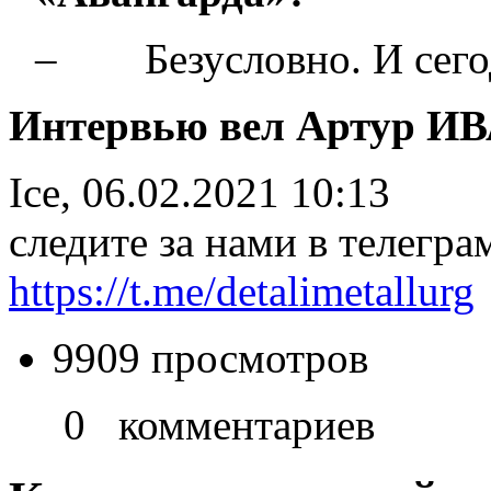
– Безусловно. И сегод
Интервью вел Артур
Ice, 06.02.2021 10:13
следите за нами в телегра
https://t.me/detalimetallurg
9909 просмотров
0 комментариев