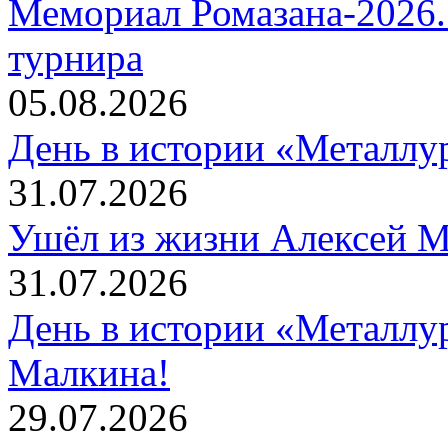
Мемориал Ромазана-2026. 
турнира
05.08.2026
День в истории «Металлур
31.07.2026
Ушёл из жизни Алексей 
31.07.2026
День в истории «Металлур
Малкина!
29.07.2026