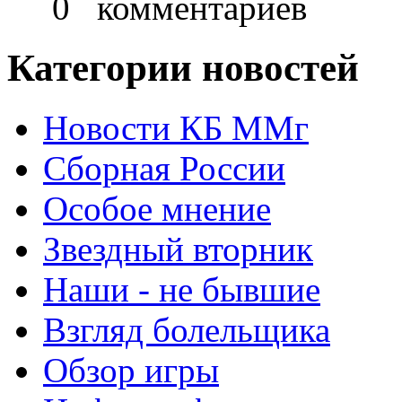
0 комментариев
Категории новостей
Новости КБ ММг
Сборная России
Особое мнение
Звездный вторник
Наши - не бывшие
Взгляд болельщика
Обзор игры