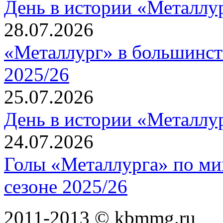
День в истории «Металлур
28.07.2026
«Металлург» в большинст
2025/26
25.07.2026
День в истории «Металлур
24.07.2026
Голы «Металлурга» по ми
сезоне 2025/26
2011-2013 © kbmmg.ru