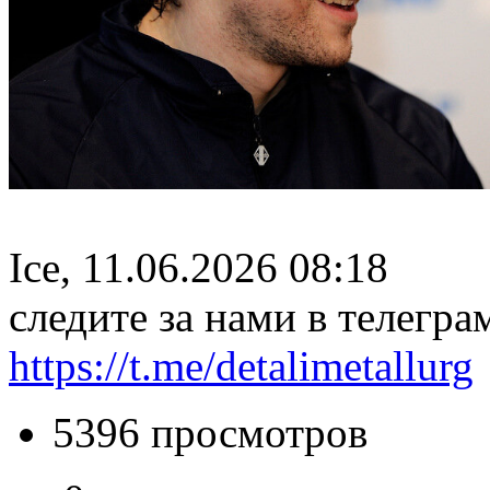
Ice, 11.06.2026 08:18
следите за нами в телегра
https://t.me/detalimetallurg
5396 просмотров