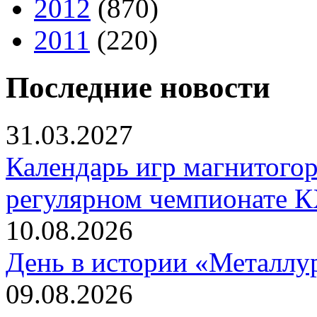
2012
(870)
2011
(220)
Последние новости
31.03.2027
Календарь игр магнитогор
регулярном чемпионате К
10.08.2026
День в истории «Металлур
09.08.2026