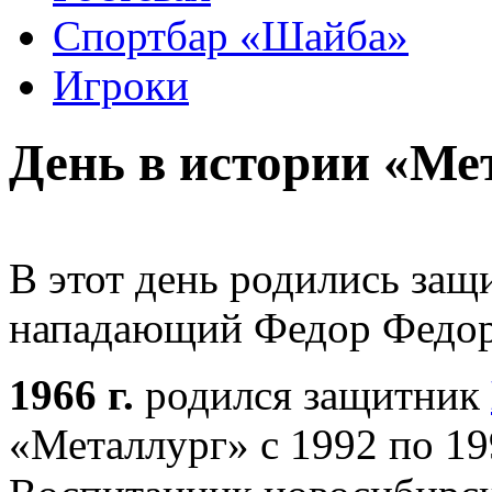
Спортбар «Шайба»
Игроки
День в истории «Ме
В этот день родились защ
нападающий Федор Федор
1966 г
.
родился защитник
«Металлург» с 1992 по 199