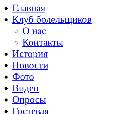
Главная
Клуб болельщиков
О нас
Контакты
История
Новости
Фото
Видео
Опросы
Гостевая