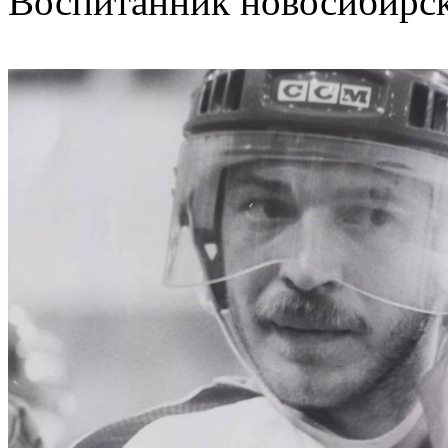
Воспитанник новосибирск