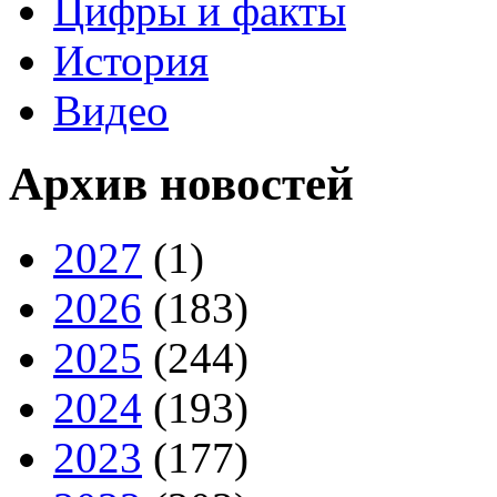
Цифры и факты
История
Видео
Архив новостей
2027
(1)
2026
(183)
2025
(244)
2024
(193)
2023
(177)