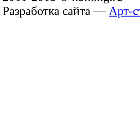
Разработка сайта —
Арт-с