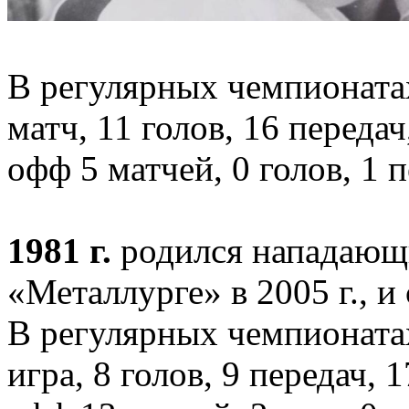
В регулярных чемпионата
матч, 11 голов, 16 переда
офф 5 матчей, 0 голов, 1 
1981 г
.
родился нападаю
«Металлурге» в 2005 г., и 
В регулярных чемпионата
игра, 8 голов, 9 передач,