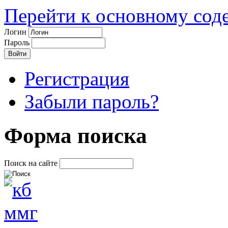
Перейти к основному со
Логин
Пароль
Регистрация
Забыли пароль?
Форма поиска
Поиск на сайте