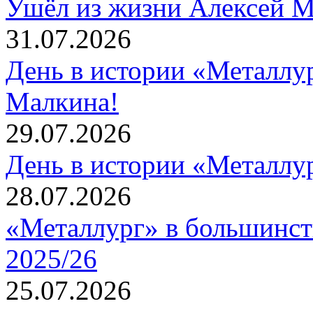
Ушёл из жизни Алексей 
31.07.2026
День в истории «Металлур
Малкина!
29.07.2026
День в истории «Металлур
28.07.2026
«Металлург» в большинст
2025/26
25.07.2026