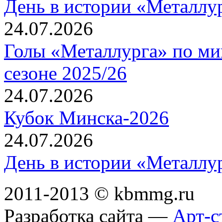
День в истории «Металлур
24.07.2026
Голы «Металлурга» по ми
сезоне 2025/26
24.07.2026
Кубок Минска-2026
24.07.2026
День в истории «Металлур
2011-2013 © kbmmg.ru
Разработка сайта —
Арт-с