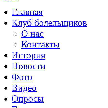
Главная
Клуб болельщиков
О нас
Контакты
История
Новости
Фото
Видео
Опросы