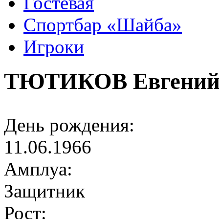
Гостевая
Спортбар «Шайба»
Игроки
ТЮТИКОВ Евгени
День рождения:
11.06.1966
Амплуа:
Защитник
Рост: