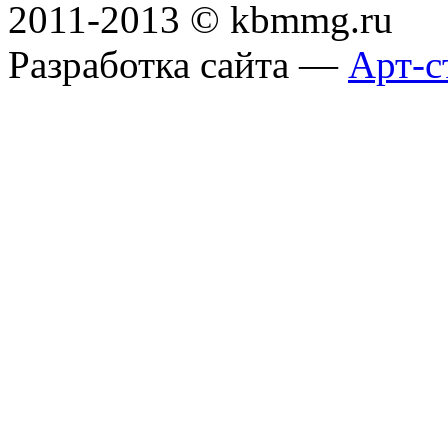
2011-2013 © kbmmg.ru
Разработка сайта —
Арт-с