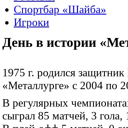
Спортбар «Шайба»
Игроки
День в истории «Ме
1975 г. родился защитник
«Металлурге» с 2004 по 20
В регулярных чемпионата
сыграл 85 матчей, 3 гола,