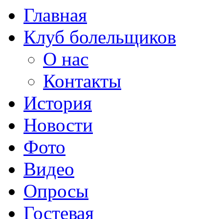
Главная
Клуб болельщиков
О нас
Контакты
История
Новости
Фото
Видео
Опросы
Гостевая