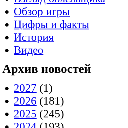
Обзор игры
Цифры и факты
История
Видео
Архив новостей
2027
(1)
2026
(181)
2025
(245)
2024
(193)