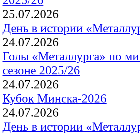
25.07.2026
День в истории «Металлур
24.07.2026
Голы «Металлурга» по ми
сезоне 2025/26
24.07.2026
Кубок Минска-2026
24.07.2026
День в истории «Металлур