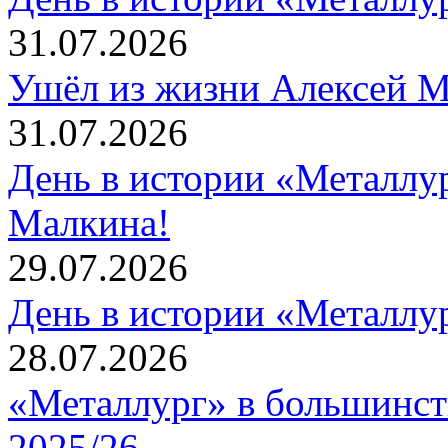
31.07.2026
Ушёл из жизни Алексей 
31.07.2026
День в истории «Металлур
Малкина!
29.07.2026
День в истории «Металлур
28.07.2026
«Металлург» в большинст
2025/26