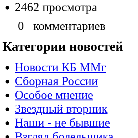
2462 просмотра
0 комментариев
Категории новостей
Новости КБ ММг
Сборная России
Особое мнение
Звездный вторник
Наши - не бывшие
Взгляд болельщика