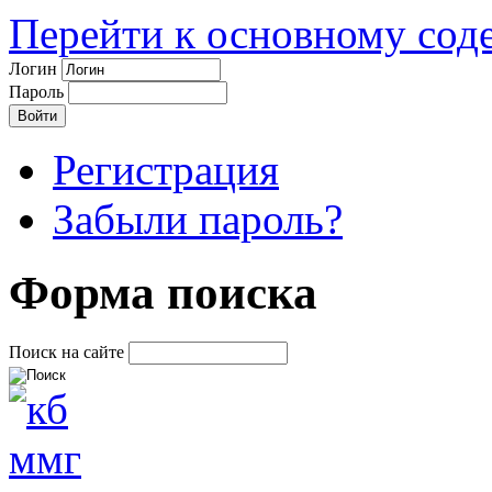
Перейти к основному со
Логин
Пароль
Регистрация
Забыли пароль?
Форма поиска
Поиск на сайте