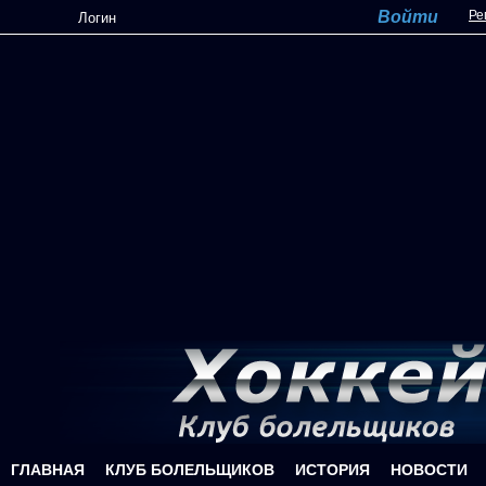
Перейти к основному содержанию
Ре
ГЛАВНАЯ
КЛУБ БОЛЕЛЬЩИКОВ
ИСТОРИЯ
НОВОСТИ