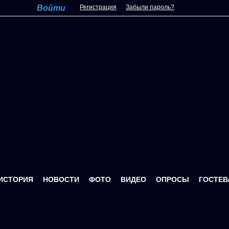
Регистрация
Забыли пароль?
ИСТОРИЯ
НОВОСТИ
ФОТО
ВИДЕО
ОПРОСЫ
ГОСТЕВ