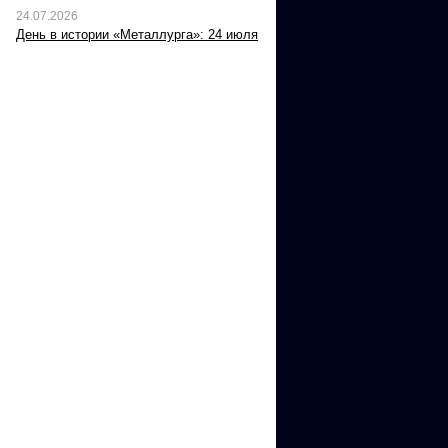
24.07.2026
День в истории «Металлурга»: 24 июля