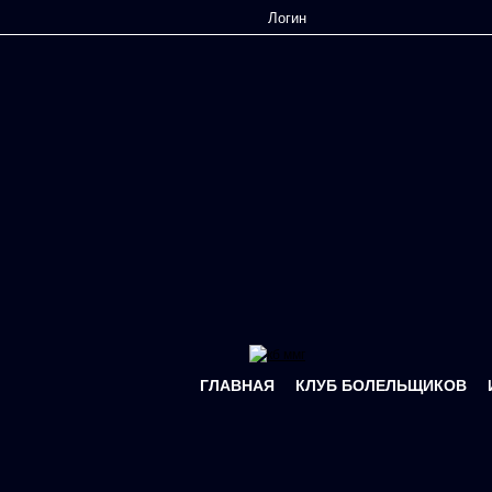
Перейти к основному содержанию
ГЛАВНАЯ
КЛУБ БОЛЕЛЬЩИКОВ