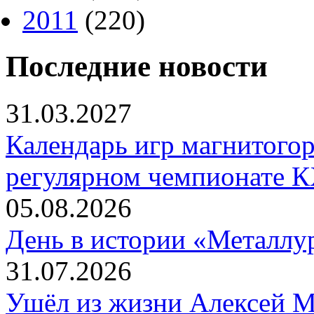
2011
(220)
Последние новости
31.03.2027
Календарь игр магнитогор
регулярном чемпионате К
05.08.2026
День в истории «Металлур
31.07.2026
Ушёл из жизни Алексей 