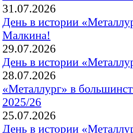
31.07.2026
День в истории «Металлур
Малкина!
29.07.2026
День в истории «Металлур
28.07.2026
«Металлург» в большинст
2025/26
25.07.2026
День в истории «Металлур