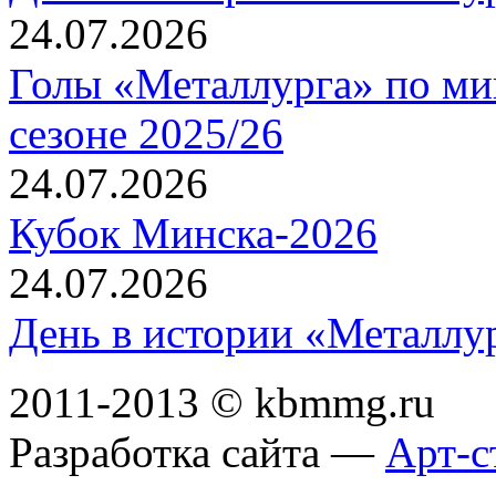
24.07.2026
Голы «Металлурга» по ми
сезоне 2025/26
24.07.2026
Кубок Минска-2026
24.07.2026
День в истории «Металлур
2011-2013 © kbmmg.ru
Разработка сайта —
Арт-с