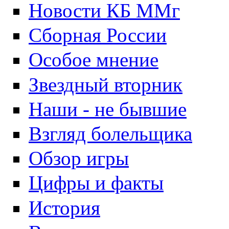
Новости КБ ММг
Сборная России
Особое мнение
Звездный вторник
Наши - не бывшие
Взгляд болельщика
Обзор игры
Цифры и факты
История