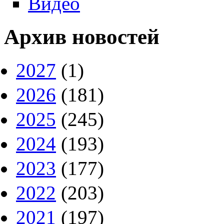
Видео
Архив новостей
2027
(1)
2026
(181)
2025
(245)
2024
(193)
2023
(177)
2022
(203)
2021
(197)