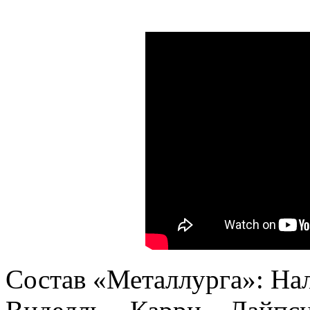
Состав «Металлурга»: На