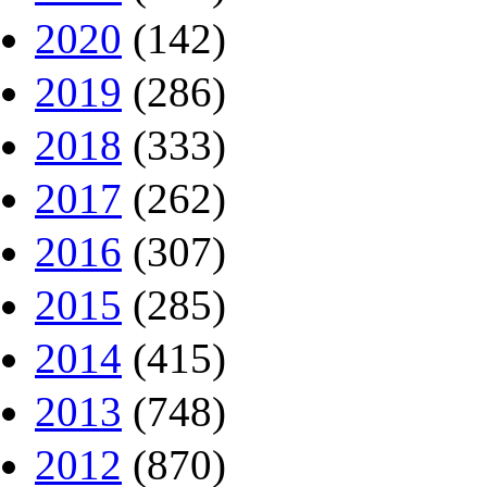
2020
(142)
2019
(286)
2018
(333)
2017
(262)
2016
(307)
2015
(285)
2014
(415)
2013
(748)
2012
(870)