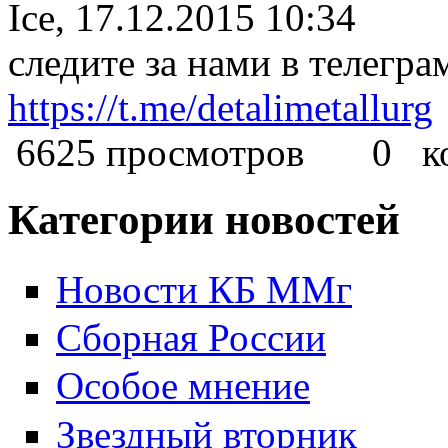
Ice, 17.12.2015 10:34
следите за нами в телегра
https://t.me/detalimetallurg
6625 просмотров
0 ком
Категории новостей
Новости КБ ММг
Сборная России
Особое мнение
Звездный вторник