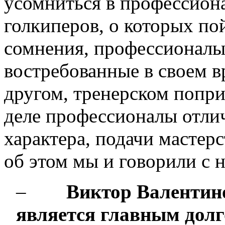
усомниться в профессиона
голкиперов, о которых пой
сомнения, профессионалы 
востребованные в своем в
другом, тренерском попри
деле профессионалы отлич
характера, подачи мастерс
об этом мы и говорили с
–
Виктор Валентин
является главным долг