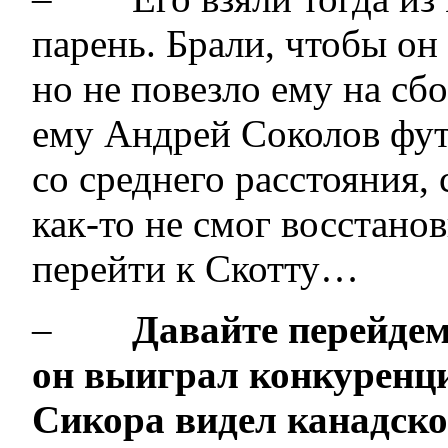
парень. Брали, чтобы он
но не повезло ему на сб
ему Андрей Соколов фут
со среднего расстояния, 
как-то не смог восстано
перейти к Скотту…
–
Давайте перейдем
он выиграл конкуренц
Сикора видел канадск