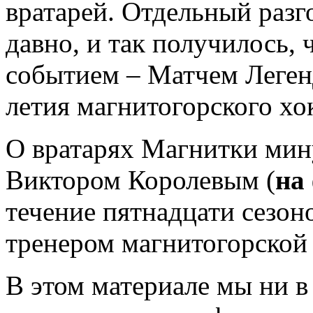
вратарей. Отдельный разг
давно, и так получилось, 
событием – Матчем Легенд
летия магнитогорского хо
О вратарях Магнитки мин
Виктором Королевым (
на
течение пятнадцати сезон
тренером магнитогорской
В этом материале мы ни в