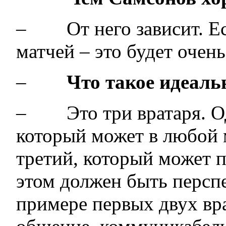
– От него зависит. Есл
матчей – это будет очен
–
Что такое идеаль
– Это три вратаря. Од
который может в любой 
третий, который может п
этом должен быть персп
примере первых двух вр