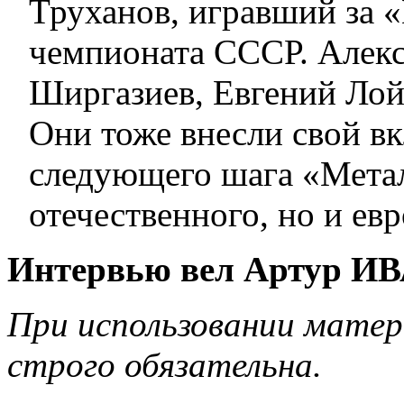
Труханов, игравший за 
чемпионата СССР. Алекс
Ширгазиев, Евгений Лой
Они тоже внесли свой вк
следующего шага «Метал
отечественного, но и ев
Интервью вел Артур 
При использовании матер
строго обязательна.