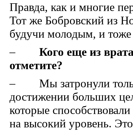
Правда, как и многие пе
Тот же Бобровский из Н
будучи молодым, и тоже 
–
Кого еще из врат
отметите?
– Мы затронули только
достижении больших целе
которые способствовали
на высокий уровень. Это