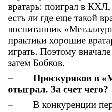
вратарь: поиграл в КХЛ
есть ли где еще такой в
воспитанник «Металлурга
практики хорошие врата
играть. Поэтому вначале
затем Бобков.
–
Проскуряков в «
отыграл. За счет чего?
– В конкуренции переи