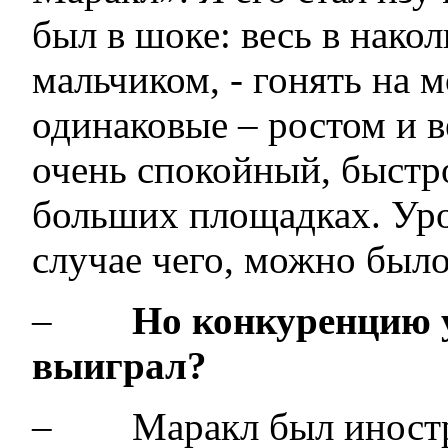
был в шоке: весь в нако
мальчиком, - гонять на 
одинаковые – ростом и в
очень спокойный, быстро
больших площадках. Уров
случае чего, можно было
–
Но конкуренцию у
выиграл?
– Маракл был иностра