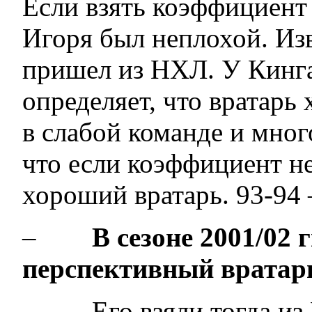
Если взять коэффициент 
Игоря был неплохой. Изв
пришел из НХЛ. У Кинга
определяет, что вратарь
в слабой команде и мног
что если коэффициент не
хороший вратарь. 93-94 
–
В сезоне 2001/02 
перспективный вратар
– Его взяли тогда из 