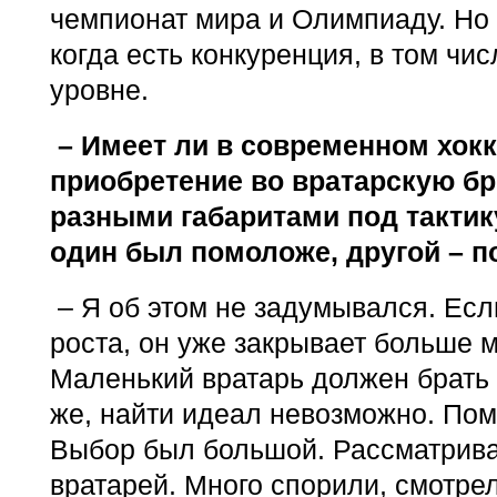
чемпионат мира и Олимпиаду. Но
когда есть конкуренция, в том чи
уровне.
– Имеет ли в современном хокк
приобретение во вратарскую бр
разными габаритами под тактик
один был помоложе, другой – п
– Я об этом не задумывался. Есл
роста, он уже закрывает больше м
Маленький вратарь должен брать
же, найти идеал невозможно. По
Выбор был большой. Рассматрива
вратарей. Много спорили, смотрел