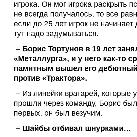
игрока. Он мог игрока раскрыть п
не всегда получалось, то все рав
если до 25 лет игрок не начинает 
тут надо задумываться.
– Борис Тортунов в 19 лет заня
«Металлурга», и у него как-то 
памятным вышел его дебютный 
против «Трактора».
– Из линейки вратарей, которые у 
прошли через команду, Борис был
первых, он был везучим.
– Шайбы отбивал шнурками…