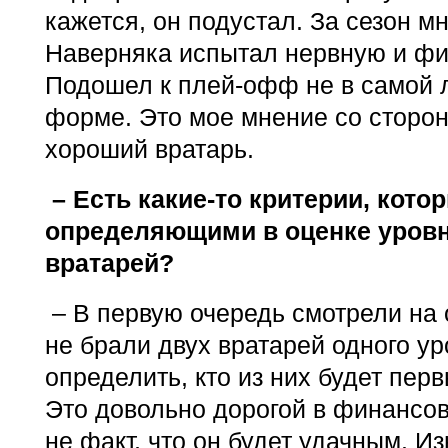
кажется, он подустал. За сезон мн
Наверняка испытал нервную и физ
Подошел к плей-офф не в самой 
форме. Это мое мнение со сторон
хороший вратарь.
– Есть какие-то критерии, кот
определяющими в оценке уровн
вратарей?
– В первую очередь смотрели на о
не брали двух вратарей одного ур
определить, кто из них будет первы
Это довольно дорогой в финансов
не факт, что он будет удачным. И