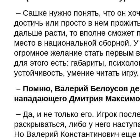
– Сашке нужно понять, что он хоче
достичь или просто в нем прожить
дальше расти, то вполне сможет 
место в национальной сборной. У
огромное желание стать первым 
для этого есть: габариты, психол
устойчивость, умение читать игру
– Помню, Валерий Белоусов де
нападающего Дмитрия Максимов
– Да, и не только его. Игрок посл
раскрываться, либо у него наступ
Но Валерий Константинович еще г