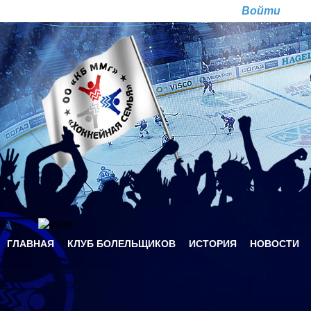
Перейти к основному содержанию
Ре
ГЛАВНАЯ
КЛУБ БОЛЕЛЬЩИКОВ
ИСТОРИЯ
НОВОСТИ