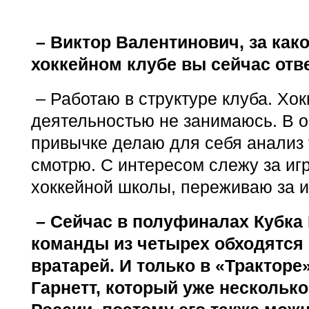
– Виктор Валентинович, за как
хоккейном клубе вы сейчас отв
– Работаю в структуре клуба. Хо
деятельностью не занимаюсь. В о
привычке делаю для себя анализ 
смотрю. С интересом слежу за иг
хоккейной школы, переживаю за и
– Сейчас в полуфиналах Кубка 
команды из четырех обходятся
вратарей. И только в «Трактор
Гарнетт, который уже несколько