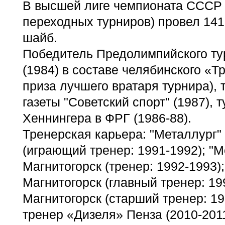
В высшей лиге чемпионата СССР 
переходных турниров) провел 141
шайб.
Победитель Предолимпийского ту
(1984) в составе челябинского «Т
приза лучшего вратаря турнира), 
газеты "Советский спорт" (1987), 
Хеннингера в ФРГ (1986-88).
Тренерская карьера: "Металлург"
(играющий тренер: 1991-1992); "М
Магнитогорск (тренер: 1992-1993)
Магнитогорск (главный тренер: 19
Магнитогорск (старший тренер: 19
тренер «Дизеля» Пенза (2010-2011,