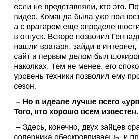
если не представляли, кто это. П
видео. Команда была уже полнос
а с вратарем еще определенности
в отпуск. Вскоре позвонил Геннад
нашли вратаря, зайди в интернет,
сайт и первым делом был шокиро
наколках. Тем не менее, его спок
уровень техники позволил ему пр
сезон.
– Но в идеале лучше всего «ур
Того, кто хорошо всем известен.
– Здесь, конечно, двух зайцев ср
соперника обескровливаешь, и п