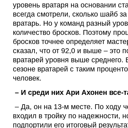
уровень вратаря на основании ст
всегда смотрели, сколько шайб за
вратарь. Но у команд разный уро
количество бросков. Поэтому про
бросков точнее определяет мастер
сказал, что от 92,0 и выше – это 
вратарей уровня выше среднего. 
сезоне вратарей с таким процент
человек.
– И среди них Ари Ахонен все-т
– Да, он на 13-м месте. По ходу 
входил в тройку по надежности, 
подпортили его итоговый результа