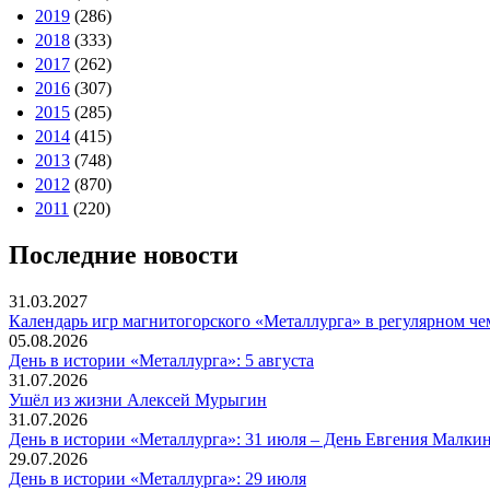
2019
(286)
2018
(333)
2017
(262)
2016
(307)
2015
(285)
2014
(415)
2013
(748)
2012
(870)
2011
(220)
Последние новости
31.03.2027
Календарь игр магнитогорского «Металлурга» в регулярном че
05.08.2026
День в истории «Металлурга»: 5 августа
31.07.2026
Ушёл из жизни Алексей Мурыгин
31.07.2026
День в истории «Металлурга»: 31 июля – День Евгения Малкин
29.07.2026
День в истории «Металлурга»: 29 июля