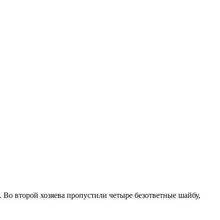
 Во второй хозяева пропустили четыре безответные шайбу,