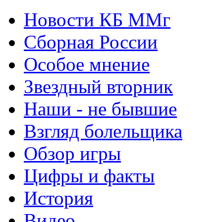
Новости КБ ММг
Сборная России
Особое мнение
Звездный вторник
Наши - не бывшие
Взгляд болельщика
Обзор игры
Цифры и факты
История
Видео