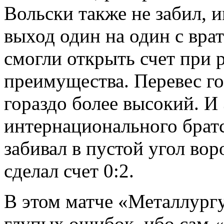
Вольски также не забил, 
выход один на один с вра
смогли открыть счет при 
преимущества. Перевес го
гораздо более высокий. И
интернационального братс
забивал в пустой угол вор
сделал счет 0:2.
В этом матче «Металлург
глупых ошибок, ибо сам 