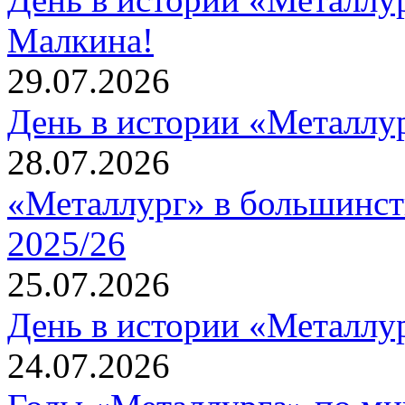
Малкина!
29.07.2026
День в истории «Металлур
28.07.2026
«Металлург» в большинст
2025/26
25.07.2026
День в истории «Металлур
24.07.2026