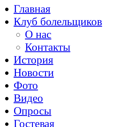
Главная
Клуб болельщиков
О нас
Контакты
История
Новости
Фото
Видео
Опросы
Гостевая