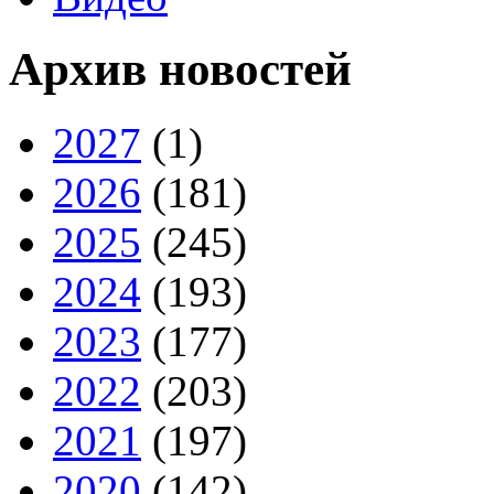
Архив новостей
2027
(1)
2026
(181)
2025
(245)
2024
(193)
2023
(177)
2022
(203)
2021
(197)
2020
(142)