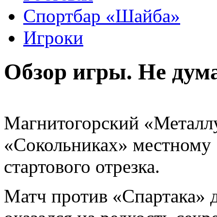
Спортбар «Шайба»
Игроки
Обзор игры. Не дум
Магнитогорский «Металлу
«Сокольниках» местному «
стартового отрезка.
Матч против «Спартака» 