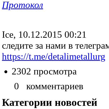
Протокол
Ice, 10.12.2015 00:21
следите за нами в телегра
https://t.me/detalimetallurg
2302 просмотра
0 комментариев
Категории новостей