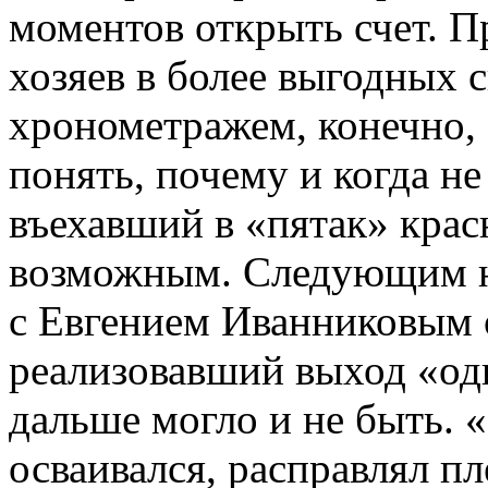
моментов открыть счет. 
хозяев в более выгодных 
хронометражем, конечно, 
понять, почему и когда не
въехавший в «пятак» крас
возможным. Следующим н
с Евгением Иванниковым 
реализовавший выход «од
дальше могло и не быть. 
осваивался, расправлял пл