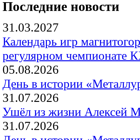
Последние новости
31.03.2027
Календарь игр магнитогор
регулярном чемпионате К
05.08.2026
День в истории «Металлур
31.07.2026
Ушёл из жизни Алексей 
31.07.2026
День в истории «Металлур