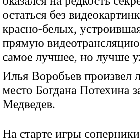
оказался на редкость сек
остаться без видеокартинк
красно-белых, устроившая
прямую видеотрансляцию.
самое лучшее, но лучше у
Илья Воробьев произвел л
место Богдана Потехина з
Медведев.
На старте игры соперники