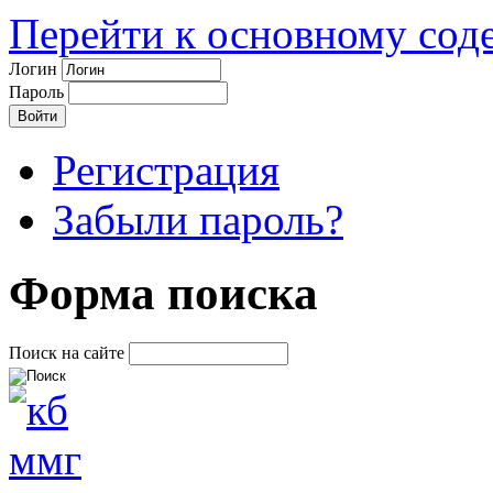
Перейти к основному со
Логин
Пароль
Регистрация
Забыли пароль?
Форма поиска
Поиск на сайте