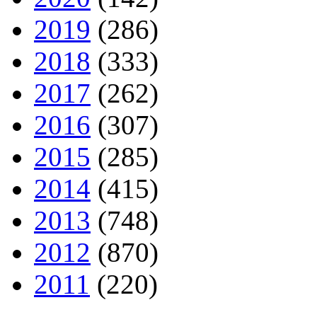
2019
(286)
2018
(333)
2017
(262)
2016
(307)
2015
(285)
2014
(415)
2013
(748)
2012
(870)
2011
(220)