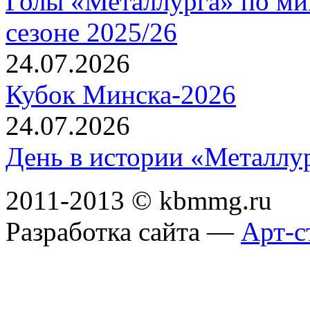
Голы «Металлурга» по ми
сезоне 2025/26
24.07.2026
Кубок Минска-2026
24.07.2026
День в истории «Металлур
2011-2013 © kbmmg.ru
Разработка сайта —
Арт-с