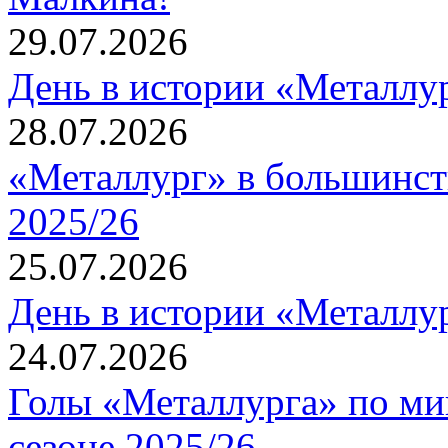
29.07.2026
День в истории «Металлур
28.07.2026
«Металлург» в большинст
2025/26
25.07.2026
День в истории «Металлур
24.07.2026
Голы «Металлурга» по ми
сезоне 2025/26