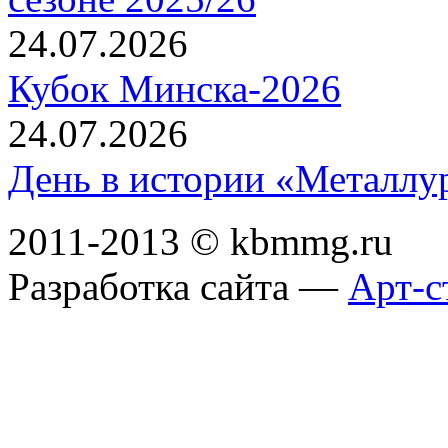
24.07.2026
Кубок Минска-2026
24.07.2026
День в истории «Металлур
2011-2013 © kbmmg.ru
Разработка сайта —
Арт-с