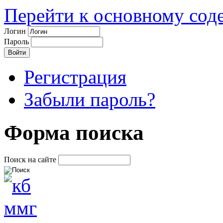
Перейти к основному со
Логин
Пароль
Регистрация
Забыли пароль?
Форма поиска
Поиск на сайте