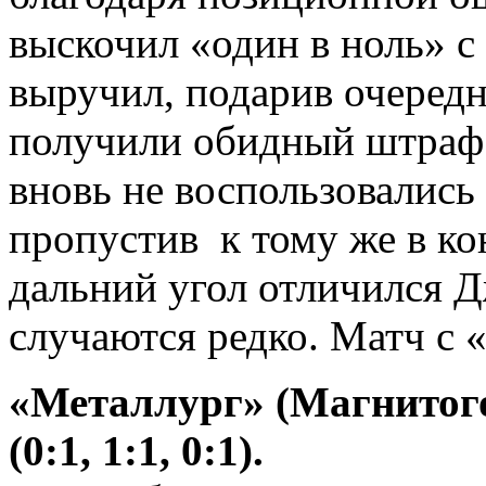
выскочил «один в ноль» с
выручил, подарив очередн
получили обидный штраф 
вновь не воспользовалис
пропустив к тому же в кон
дальний угол отличился Д
случаются редко. Матч с 
«Металлург» (Магнитого
(0:1, 1:1, 0:1).