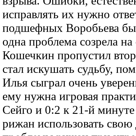
взрыва. Ошибки, естестве
исправлять их нужно отве
подшефных Воробьева был
одна проблема созрела на 
Кошечкин пропустил второ
стал искушать судьбу, пом
Илья сыграл очень уверен
ему нужна игровая практи
Сейго и 0:2 к 21-й минут
рижан использовать свою 