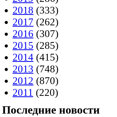
2018
(333)
2017
(262)
2016
(307)
2015
(285)
2014
(415)
2013
(748)
2012
(870)
2011
(220)
Последние новости