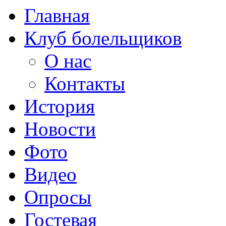
Главная
Клуб болельщиков
О нас
Контакты
История
Новости
Фото
Видео
Опросы
Гостевая