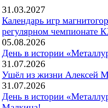
31.03.2027
Календарь игр магнитогор
регулярном чемпионате К
05.08.2026
День в истории «Металлур
31.07.2026
Ушёл из жизни Алексей 
31.07.2026
День в истории «Металлур
Малкина!