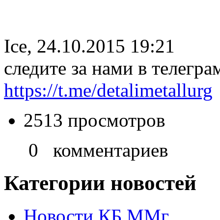
Ice, 24.10.2015 19:21
следите за нами в телегра
https://t.me/detalimetallurg
2513 просмотров
0 комментариев
Категории новостей
Новости КБ ММг