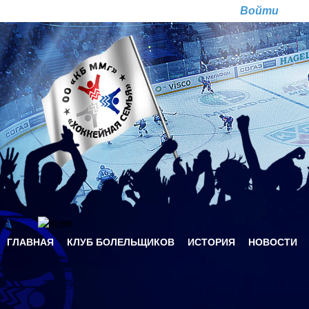
Перейти к основному содержанию
Ре
ГЛАВНАЯ
КЛУБ БОЛЕЛЬЩИКОВ
ИСТОРИЯ
НОВОСТИ