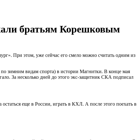
ажали братьям Корешковым
ург». При этом, уже сейчас его смело можно считать одним из
по зимним видам спорта) в истории Магнитки. В конце мая
гало. За несколько дней до этого экс-защитник СКА подписал
остаться еще в России, играть в КХЛ. А после этого поехать в