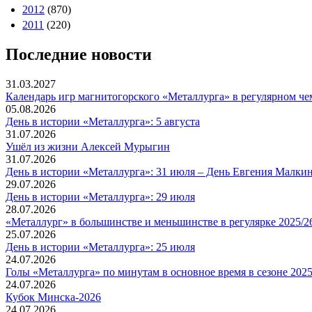
2012
(870)
2011
(220)
Последние новости
31.03.2027
Календарь игр магнитогорского «Металлурга» в регулярном че
05.08.2026
День в истории «Металлурга»: 5 августа
31.07.2026
Ушёл из жизни Алексей Мурыгин
31.07.2026
День в истории «Металлурга»: 31 июля – День Евгения Малкин
29.07.2026
День в истории «Металлурга»: 29 июля
28.07.2026
«Металлург» в большинстве и меньшинстве в регулярке 2025/2
25.07.2026
День в истории «Металлурга»: 25 июля
24.07.2026
Голы «Металлурга» по минутам в основное время в сезоне 2025
24.07.2026
Кубок Минска-2026
24.07.2026