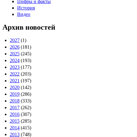
Цифры и факты
История
Видео
Архив новостей
2027
(1)
2026
(181)
2025
(245)
2024
(193)
2023
(177)
2022
(203)
2021
(197)
2020
(142)
2019
(286)
2018
(333)
2017
(262)
2016
(307)
2015
(285)
2014
(415)
2013
(748)