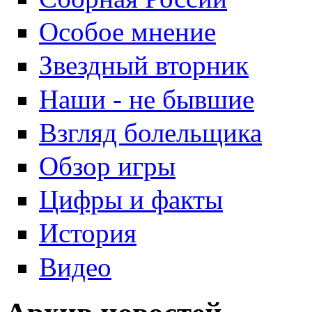
Особое мнение
Звездный вторник
Наши - не бывшие
Взгляд болельщика
Обзор игры
Цифры и факты
История
Видео