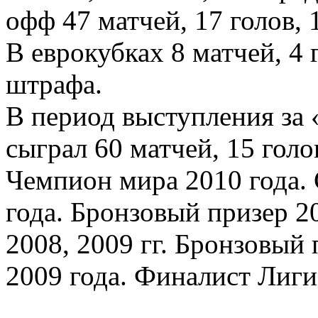
офф 47 матчей, 17 голов, 
В еврокубках 8 матчей, 4 
штрафа.
В период выступления за
сыграл 60 матчей, 15 голо
Чемпион мира 2010 года.
года. Бронзовый призер 2
2008, 2009 гг. Бронзовый
2009 года. Финалист Лиги