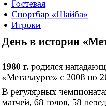
Гостевая
Спортбар «Шайба»
Игроки
День в истории «Ме
1980 г.
родился нападаю
«Металлурге» с 2008 по 20
В регулярных чемпионата
матчей, 68 голов, 58 пере