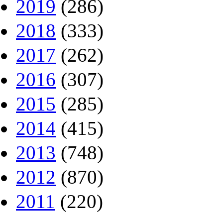
2019
(286)
2018
(333)
2017
(262)
2016
(307)
2015
(285)
2014
(415)
2013
(748)
2012
(870)
2011
(220)