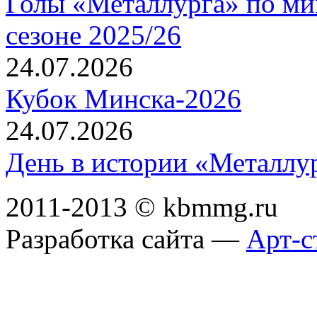
Голы «Металлурга» по ми
сезоне 2025/26
24.07.2026
Кубок Минска-2026
24.07.2026
День в истории «Металлур
2011-2013 © kbmmg.ru
Разработка сайта —
Арт-с