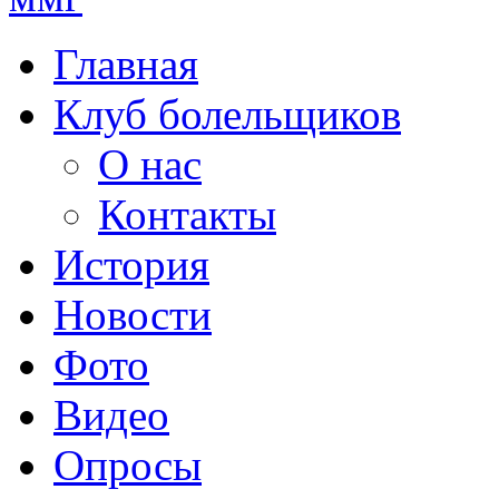
Главная
Клуб болельщиков
О нас
Контакты
История
Новости
Фото
Видео
Опросы