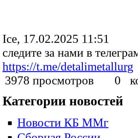
Ice, 17.02.2025 11:51
следите за нами в телегра
https://t.me/detalimetallurg
3978 просмотров
0 ком
Категории новостей
Новости КБ ММг
Сборная России