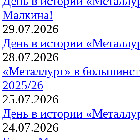
День в истории «Металлур
Малкина!
29.07.2026
День в истории «Металлур
28.07.2026
«Металлург» в большинст
2025/26
25.07.2026
День в истории «Металлур
24.07.2026