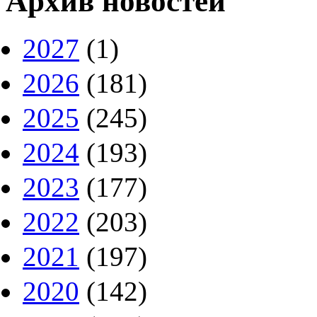
Архив новостей
2027
(1)
2026
(181)
2025
(245)
2024
(193)
2023
(177)
2022
(203)
2021
(197)
2020
(142)