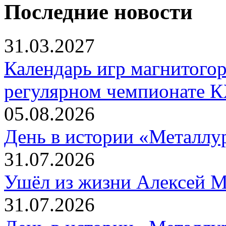
Последние новости
31.03.2027
Календарь игр магнитогор
регулярном чемпионате К
05.08.2026
День в истории «Металлур
31.07.2026
Ушёл из жизни Алексей 
31.07.2026