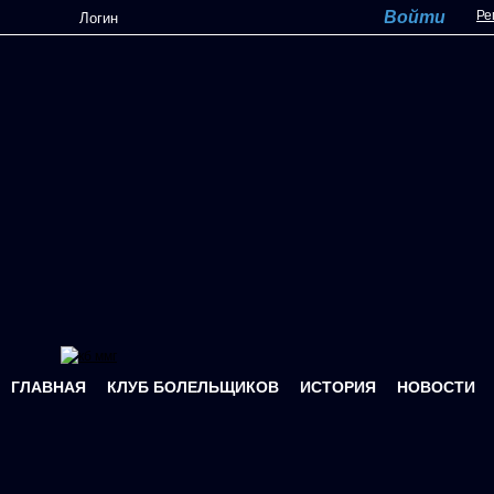
Перейти к основному содержанию
Ре
ГЛАВНАЯ
КЛУБ БОЛЕЛЬЩИКОВ
ИСТОРИЯ
НОВОСТИ