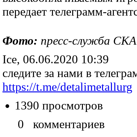
передает телеграмм-агент
Фото:
пресс-служба СКА
Ice, 06.06.2020 10:39
следите за нами в телегра
https://t.me/detalimetallurg
1390 просмотров
0 комментариев