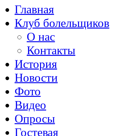
Главная
Клуб болельщиков
О нас
Контакты
История
Новости
Фото
Видео
Опросы
Гостевая