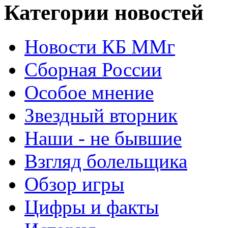
Категории новостей
Новости КБ ММг
Сборная России
Особое мнение
Звездный вторник
Наши - не бывшие
Взгляд болельщика
Обзор игры
Цифры и факты