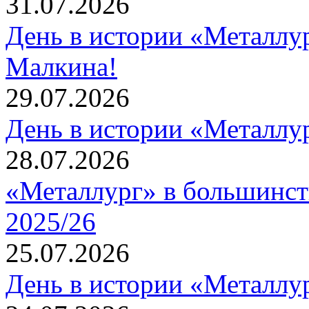
31.07.2026
День в истории «Металлур
Малкина!
29.07.2026
День в истории «Металлур
28.07.2026
«Металлург» в большинст
2025/26
25.07.2026
День в истории «Металлур