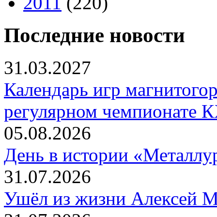
2011
(220)
Последние новости
31.03.2027
Календарь игр магнитогор
регулярном чемпионате К
05.08.2026
День в истории «Металлур
31.07.2026
Ушёл из жизни Алексей 