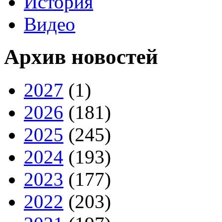
История
Видео
Архив новостей
2027
(1)
2026
(181)
2025
(245)
2024
(193)
2023
(177)
2022
(203)