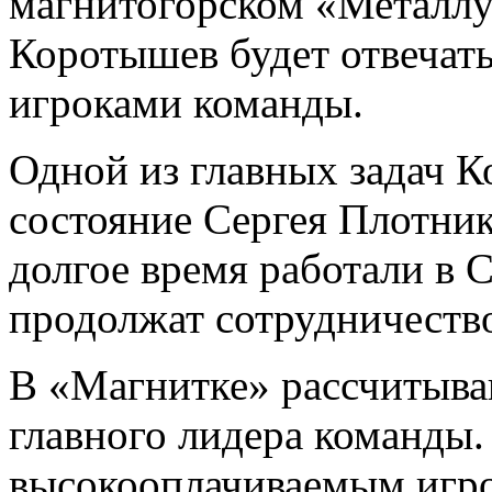
магнитогорском «Металлу
Коротышев будет отвечать
игроками команды.
Одной из главных задач К
состояние Сергея Плотник
долгое время работали в С
продолжат сотрудничество
В «Магнитке» рассчитываю
главного лидера команды
высокооплачиваемым игро