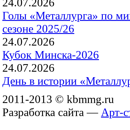
24.07.2026
Голы «Металлурга» по ми
сезоне 2025/26
24.07.2026
Кубок Минска-2026
24.07.2026
День в истории «Металлур
2011-2013 © kbmmg.ru
Разработка сайта —
Арт-с