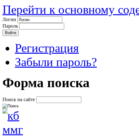
Перейти к основному со
Логин
Пароль
Регистрация
Забыли пароль?
Форма поиска
Поиск на сайте