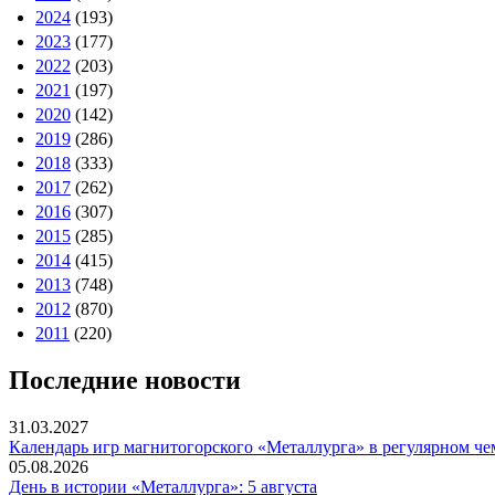
2024
(193)
2023
(177)
2022
(203)
2021
(197)
2020
(142)
2019
(286)
2018
(333)
2017
(262)
2016
(307)
2015
(285)
2014
(415)
2013
(748)
2012
(870)
2011
(220)
Последние новости
31.03.2027
Календарь игр магнитогорского «Металлурга» в регулярном че
05.08.2026
День в истории «Металлурга»: 5 августа