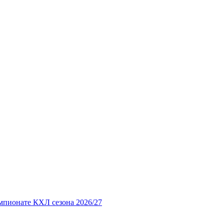
мпионате КХЛ сезона 2026/27