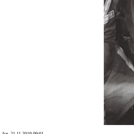
Ice, 21.11.2019 09:01