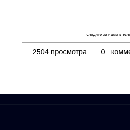
следите за нами в те
2504 просмотра
0 комме