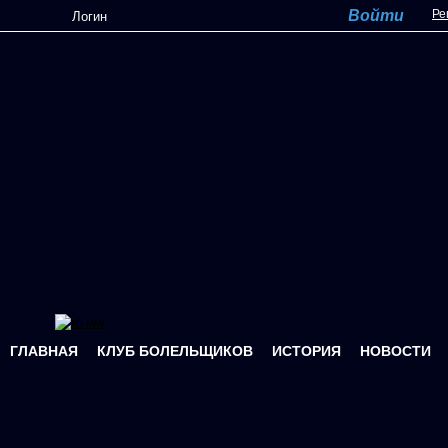
Перейти к основному содержанию
Ре
ГЛАВНАЯ
КЛУБ БОЛЕЛЬЩИКОВ
ИСТОРИЯ
НОВОСТИ