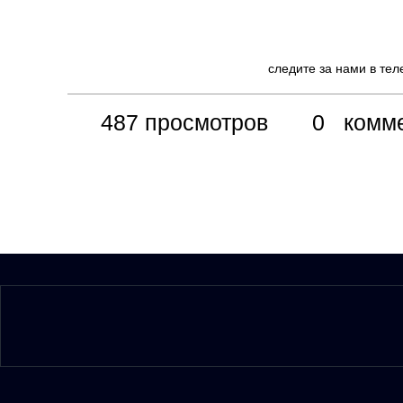
следите за нами в те
487 просмотров
0 коммен