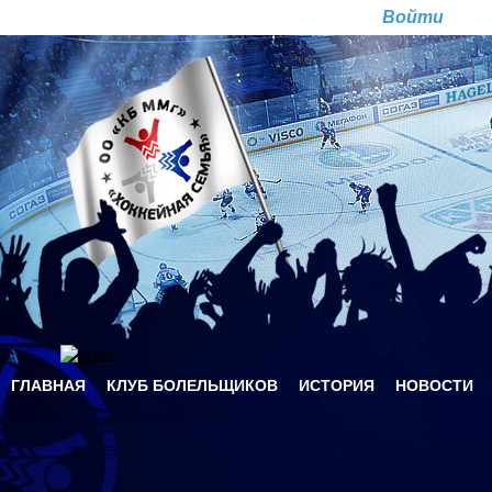
Перейти к основному содержанию
Ре
ГЛАВНАЯ
КЛУБ БОЛЕЛЬЩИКОВ
ИСТОРИЯ
НОВОСТИ