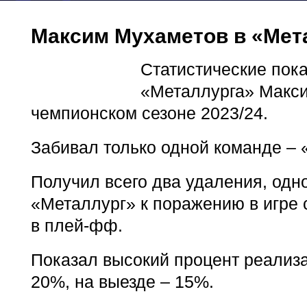
Максим Мухаметов в «Мета
Статистические пок
«Металлурга» Макс
чемпионском сезоне 2023/24.
Забивал только одной команде – 
Получил всего два удаления, одн
«Металлург» к поражению в игре
в плей-фф.
Показал высокий процент реализа
20%, на выезде – 15%.