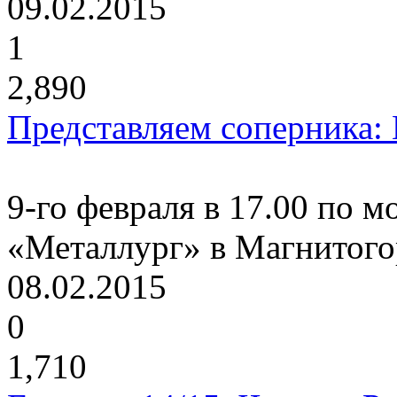
09.02.2015
1
2,890
Представляем соперника:
9-го февраля в 17.00 по 
«Металлург» в Магнитого
08.02.2015
0
1,710