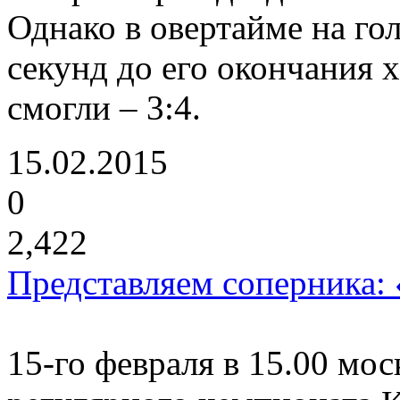
Однако в овертайме на го
секунд до его окончания х
смогли – 3:4.
15.02.2015
0
2,422
Представляем соперника: 
15-го февраля в 15.00 мо