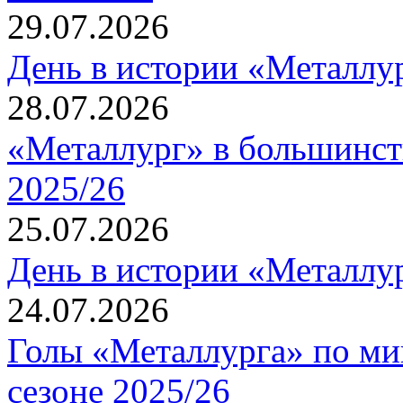
29.07.2026
День в истории «Металлур
28.07.2026
«Металлург» в большинст
2025/26
25.07.2026
День в истории «Металлур
24.07.2026
Голы «Металлурга» по ми
сезоне 2025/26