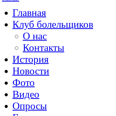
Главная
Клуб болельщиков
О нас
Контакты
История
Новости
Фото
Видео
Опросы