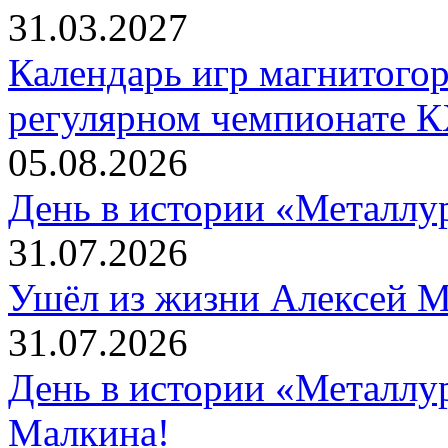
31.03.2027
Календарь игр магнитогор
регулярном чемпионате К
05.08.2026
День в истории «Металлур
31.07.2026
Ушёл из жизни Алексей 
31.07.2026
День в истории «Металлур
Малкина!