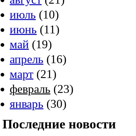
июль
(10)
июнь
(11)
май
(19)
апрель
(16)
март
(21)
февраль
(23)
январь
(30)
Последние новости