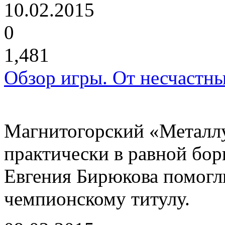
10.02.2015
0
1,481
Обзор игры. От несчастны
Магнитогорский «Металл
практически в равной бор
Евгения Бирюкова помогл
чемпионскому титулу.