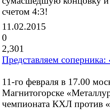
сумасшедшую концовку и 
счетом 4:3!
11.02.2015
0
2,301
Представляем соперника:
11-го февраля в 17.00 мос
Магнитогорске «Металлур
чемпионата КХЛ против 