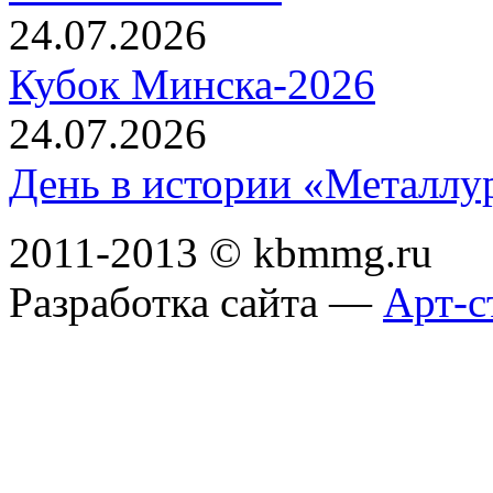
24.07.2026
Кубок Минска-2026
24.07.2026
День в истории «Металлур
2011-2013 © kbmmg.ru
Разработка сайта —
Арт-с