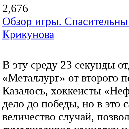
2,676
Обзор игры. Спасительны
Крикунова
В эту среду 23 секунды о
«Металлург» от второго 
Казалось, хоккеисты «Не
дело до победы, но в это 
величество случай, позво