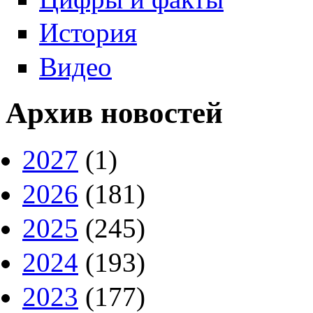
История
Видео
Архив новостей
2027
(1)
2026
(181)
2025
(245)
2024
(193)
2023
(177)