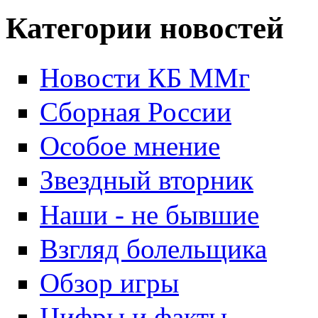
Страницы
Категории новостей
Новости КБ ММг
Сборная России
Особое мнение
Звездный вторник
Наши - не бывшие
Взгляд болельщика
Обзор игры
Цифры и факты