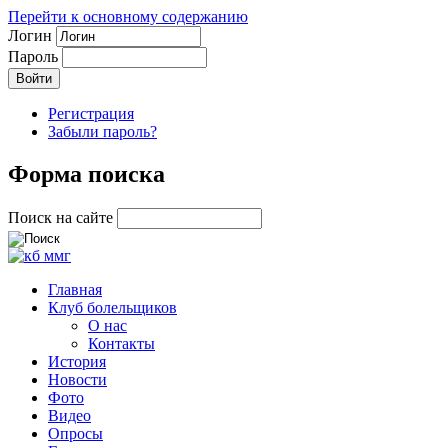
Перейти к основному содержанию
Логин
Пароль
Регистрация
Забыли пароль?
Форма поиска
Поиск на сайте
Главная
Клуб болельщиков
О нас
Контакты
История
Новости
Фото
Видео
Опросы