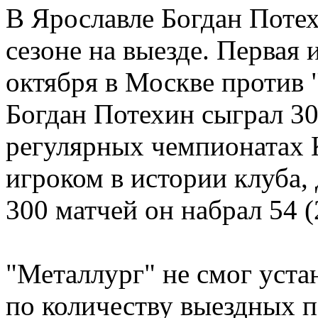
В Ярославле Богдан Потех
сезоне на выезде. Первая 
октября в Москве против 
Богдан Потехин сыграл 30
регулярных чемпионатах 
игроком в истории клуба,
300 матчей он набрал 54 (
"Металлург" не смог уст
по количеству выездных п