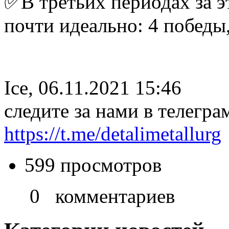
✅В третьих периодах за э
почти идеально: 4 победы,
Ice, 06.11.2021 15:46
следите за нами в телегра
https://t.me/detalimetallurg
599 просмотров
0 комментариев