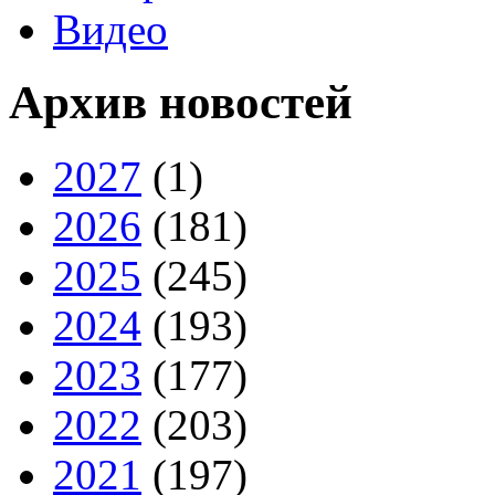
Видео
Архив новостей
2027
(1)
2026
(181)
2025
(245)
2024
(193)
2023
(177)
2022
(203)
2021
(197)