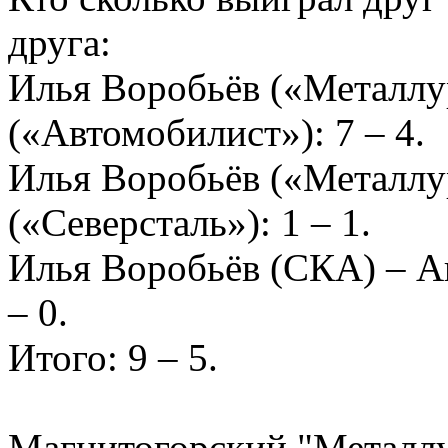
друг
Илья Воробьёв («Металлу
(«Автомобилист»): 7 – 4.
Илья Воробьёв («Металлу
(«Северсталь»): 1 – 1.
Илья Воробьёв (СКА) – Ан
– 0.
Итого: 9 – 5.
Магнитогорский "Металлу