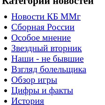
Категории новостей
Новости КБ ММг
Сборная России
Особое мнение
Звездный вторник
Наши - не бывшие
Взгляд болельщика
Обзор игры
Цифры и факты
История