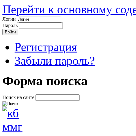
Перейти к основному со
Логин
Пароль
Регистрация
Забыли пароль?
Форма поиска
Поиск на сайте