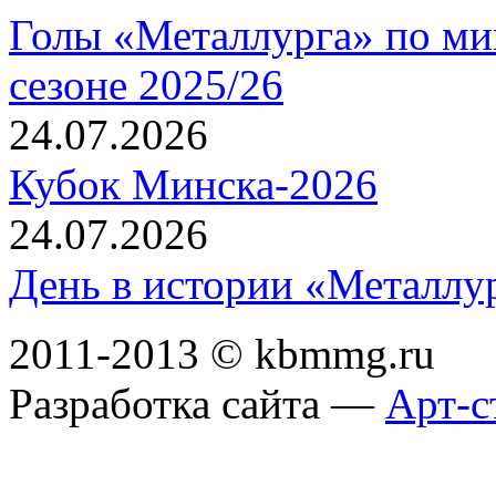
Голы «Металлурга» по ми
сезоне 2025/26
24.07.2026
Кубок Минска-2026
24.07.2026
День в истории «Металлур
2011-2013 © kbmmg.ru
Разработка сайта —
Арт-с