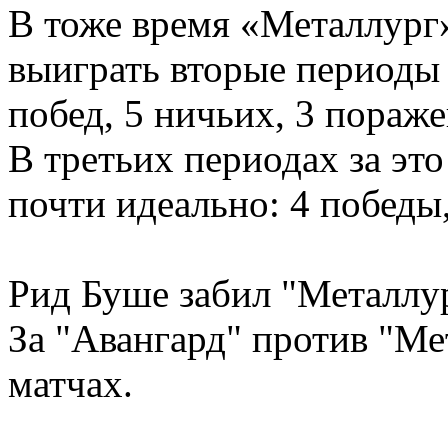
В тоже время «Металлург
выиграть вторые периоды 
побед, 5 ничьих, 3 пораже
В третьих периодах за эт
почти идеально: 4 победы,
Рид Буше забил "Металлур
За "Авангард" против "Ме
матчах.