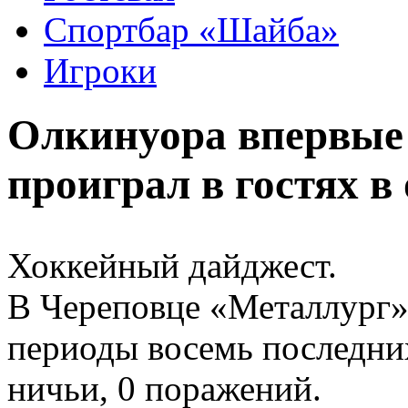
Спортбар «Шайба»
Игроки
Олкинуора впервые 
проиграл в гостях в
Хоккейный дайджест.
В Череповце «Металлург»
периоды восемь последних
ничьи, 0 поражений.