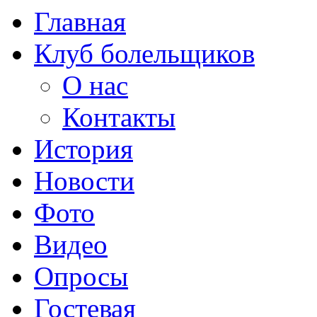
Главная
Клуб болельщиков
О нас
Контакты
История
Новости
Фото
Видео
Опросы
Гостевая