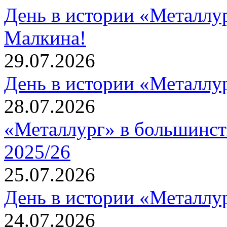
День в истории «Металлур
Малкина!
29.07.2026
День в истории «Металлур
28.07.2026
«Металлург» в большинст
2025/26
25.07.2026
День в истории «Металлур
24.07.2026