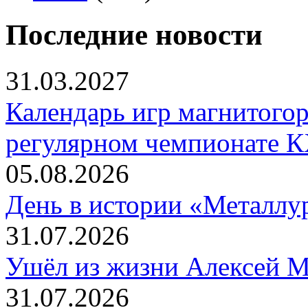
Последние новости
31.03.2027
Календарь игр магнитогор
регулярном чемпионате К
05.08.2026
День в истории «Металлур
31.07.2026
Ушёл из жизни Алексей 
31.07.2026