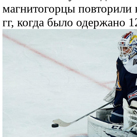
магнитогорцы повторили 
гг, когда было одержано 