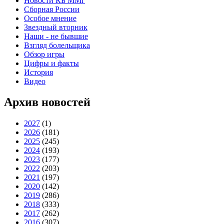
Новости КБ ММг
Сборная России
Особое мнение
Звездный вторник
Наши - не бывшие
Взгляд болельщика
Обзор игры
Цифры и факты
История
Видео
Архив новостей
2027
(1)
2026
(181)
2025
(245)
2024
(193)
2023
(177)
2022
(203)
2021
(197)
2020
(142)
2019
(286)
2018
(333)
2017
(262)
2016
(307)