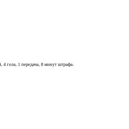
 4 гола, 1 передача, 8 минут штрафа.