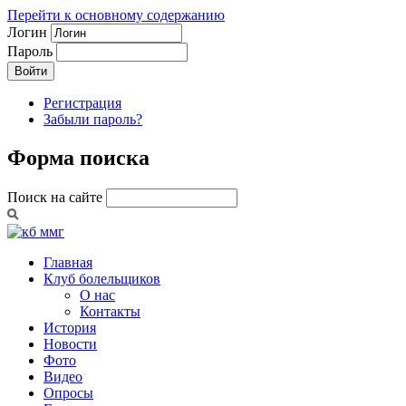
Перейти к основному содержанию
Логин
Пароль
Регистрация
Забыли пароль?
Форма поиска
Поиск на сайте
Главная
Клуб болельщиков
О нас
Контакты
История
Новости
Фото
Видео
Опросы