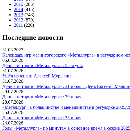
2015
(285)
2014
(415)
2013
(748)
2012
(870)
2011
(220)
Последние новости
31.03.2027
Календарь игр магнитогорского «Металлурга» в регулярном че
05.08.2026
День в истории «Металлурга»: 5 августа
31.07.2026
Ушёл из жизни Алексей Мурыгин
31.07.2026
День в истории «Металлурга»: 31 июля – День Евгения Малкин
29.07.2026
День в истории «Металлурга»: 29 июля
28.07.2026
«Металлург» в большинстве и меньшинстве в регулярке 2025/2
25.07.2026
День в истории «Металлурга»: 25 июля
24.07.2026
Голы «Металлурга» по минутам в основное время в сезоне 2025