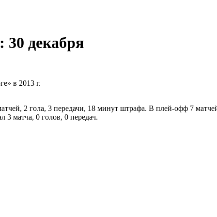
: 30 декабря
ге» в 2013 г.
чей, 2 гола, 3 передачи, 18 минут штрафа. В плей-офф 7 матчей,
3 матча, 0 голов, 0 передач.