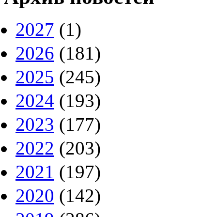
2027
(1)
2026
(181)
2025
(245)
2024
(193)
2023
(177)
2022
(203)
2021
(197)
2020
(142)