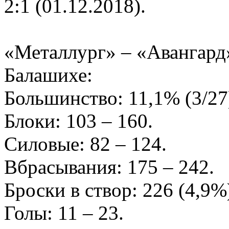
2:1 (01.12.2018).
«Металлург» – «Авангард»
Балашихе:
Большинство: 11,1% (3/27)
Блоки: 103 – 160.
Силовые: 82 – 124.
Вбрасывания: 175 – 242.
Броски в створ: 226 (4,9%
Голы: 11 – 23.