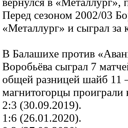
вернулся в «Металлург», 
Перед сезоном 2002/03 Бо
«Металлург» и сыграл за 
В Балашихе против «Аван
Воробьёва сыграл 7 матче
общей разницей шайб 11 –
магнитогорцы проиграли 
2:3 (30.09.2019).
1:6 (26.01.2020).