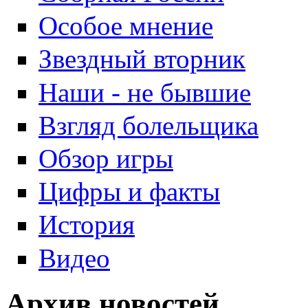
Особое мнение
Звездный вторник
Наши - не бывшие
Взгляд болельщика
Обзор игры
Цифры и факты
История
Видео
Архив новостей