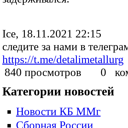
Ice, 18.11.2021 22:15
следите за нами в телегра
https://t.me/detalimetallurg
840 просмотров
0 комм
Категории новостей
Новости КБ ММг
Сборная России