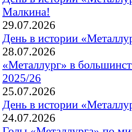
Малкина!
29.07.2026
День в истории «Металлур
28.07.2026
«Металлург» в большинст
2025/26
25.07.2026
День в истории «Металлур
24.07.2026
Голы «Металлурга» по ми