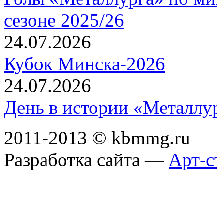
сезоне 2025/26
24.07.2026
Кубок Минска-2026
24.07.2026
День в истории «Металлур
2011-2013 © kbmmg.ru
Разработка сайта —
Арт-с