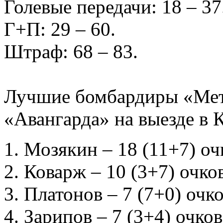
Голевые передачи: 18 – 37
Г+П: 29 – 60.
Штраф: 68 – 83.
Лучшие бомбардиры «Мета
«Авангарда» на выезде в 
Мозякин – 18 (11+7) оч
Коварж – 10 (3+7) очков
Платонов – 7 (7+0) очко
Зарипов – 7 (3+4) очков