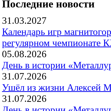
Последние новости
31.03.2027
Календарь игр магнитогор
регулярном чемпионате К
05.08.2026
День в истории «Металлур
31.07.2026
Ушёл из жизни Алексей 
31.07.2026
День в истории «Металлур