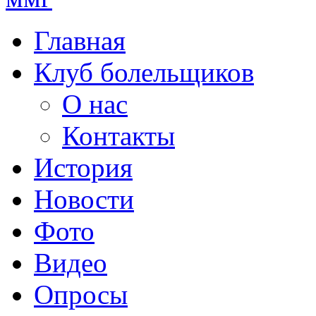
Главная
Клуб болельщиков
О нас
Контакты
История
Новости
Фото
Видео
Опросы