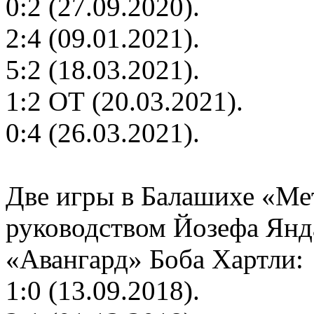
0:2 (27.09.2020).
2:4 (09.01.2021).
5:2 (18.03.2021).
1:2 ОТ (20.03.2021).
0:4 (26.03.2021).
Две игры в Балашихе «Ме
руководством Йозефа Янда
«Авангард» Боба Хартли:
1:0 (13.09.2018).