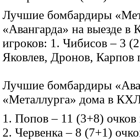
Лучшие бомбардиры «Мета
«Авангарда» на выезде в
игроков: 1. Чибисов – 3 (2
Яковлев, Дронов, Карпов 
Лучшие бомбардиры «Аван
«Металлурга» дома в КХЛ
Попов – 11 (3+8) очков 
Червенка – 8 (7+1) очко