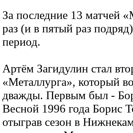
За последние 13 матчей 
раз (и в пятый раз подря
период.
Артём Загидулин стал вто
«Металлурга», который в
дважды. Первым был - Бо
Весной 1996 года Борис 
отыграв сезон в Нижнекам