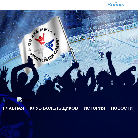
Перейти к основному содержанию
Ре
ГЛАВНАЯ
КЛУБ БОЛЕЛЬЩИКОВ
ИСТОРИЯ
НОВОСТИ