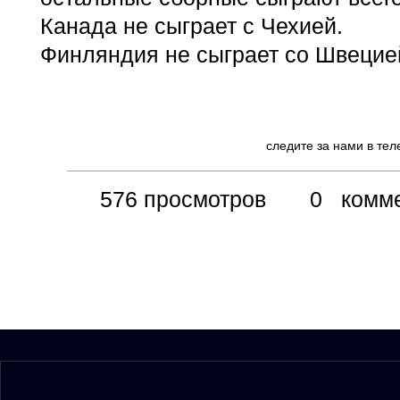
Канада не сыграет с Чехией.
Финляндия не сыграет со Швецие
следите за нами в те
576 просмотров
0 коммен