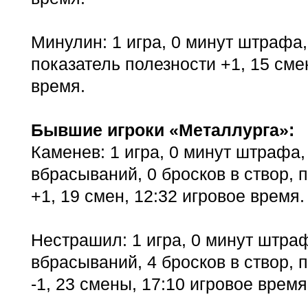
Минулин: 1 игра, 0 минут штрафа, 
показатель полезности +1, 15 сме
время.
Бывшие игроки «Металлурга»:
Каменев: 1 игра, 0 минут штрафа,
вбрасываний, 0 бросков в створ, 
+1, 19 смен, 12:32 игровое время.
Нестрашил: 1 игра, 0 минут штраф
вбрасываний, 4 бросков в створ, 
-1, 23 смены, 17:10 игровое время