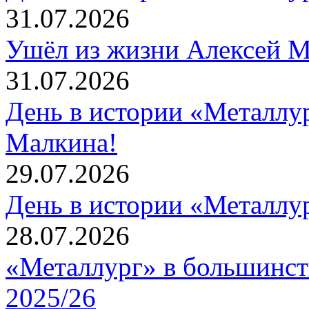
31.07.2026
Ушёл из жизни Алексей 
31.07.2026
День в истории «Металлур
Малкина!
29.07.2026
День в истории «Металлур
28.07.2026
«Металлург» в большинст
2025/26