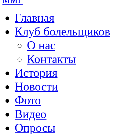
Главная
Клуб болельщиков
О нас
Контакты
История
Новости
Фото
Видео
Опросы