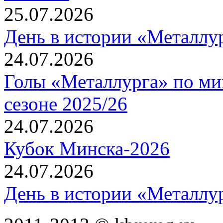
25.07.2026
День в истории «Металлур
24.07.2026
Голы «Металлурга» по ми
сезоне 2025/26
24.07.2026
Кубок Минска-2026
24.07.2026
День в истории «Металлур