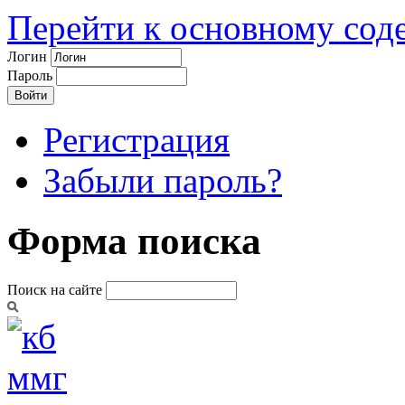
Перейти к основному со
Логин
Пароль
Регистрация
Забыли пароль?
Форма поиска
Поиск на сайте