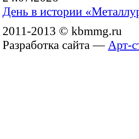
День в истории «Металлур
2011-2013 © kbmmg.ru
Разработка сайта —
Арт-с