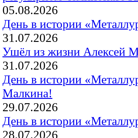
05.08.2026
День в истории «Металлур
31.07.2026
Ушёл из жизни Алексей 
31.07.2026
День в истории «Металлур
Малкина!
29.07.2026
День в истории «Металлур
28.07.2026