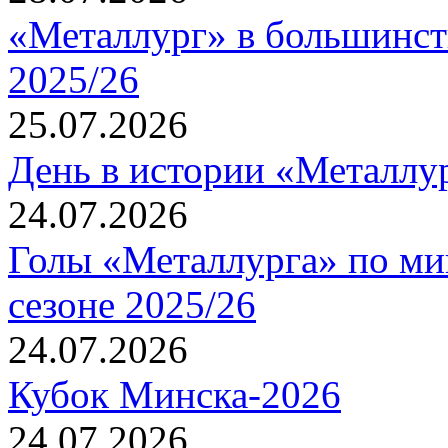
«Металлург» в большинст
2025/26
25.07.2026
День в истории «Металлур
24.07.2026
Голы «Металлурга» по ми
сезоне 2025/26
24.07.2026
Кубок Минска-2026
24.07.2026