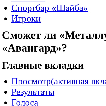
Спортбар «Шайба»
Игроки
Сможет ли «Металл
«Авангард»?
Главные вкладки
Просмотр
(активная вкл
Результаты
Голоса