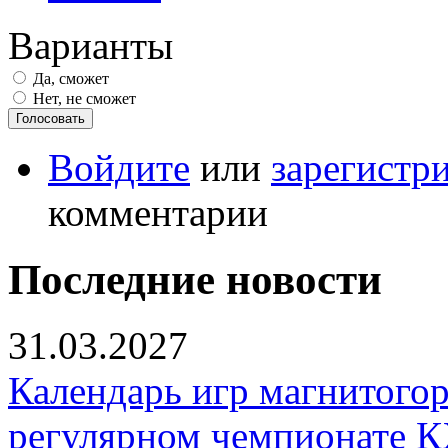
Варианты
Да, сможет
Нет, не сможет
Войдите
или
зарегистр
комментарии
Последние новости
31.03.2027
Календарь игр магнитогор
регулярном чемпионате К