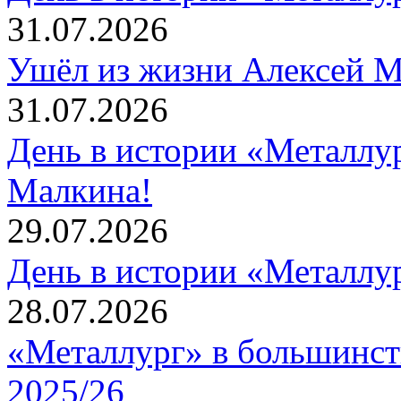
31.07.2026
Ушёл из жизни Алексей 
31.07.2026
День в истории «Металлур
Малкина!
29.07.2026
День в истории «Металлур
28.07.2026
«Металлург» в большинст
2025/26