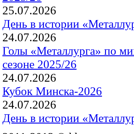
25.07.2026
День в истории «Металлур
24.07.2026
Голы «Металлурга» по ми
сезоне 2025/26
24.07.2026
Кубок Минска-2026
24.07.2026
День в истории «Металлур