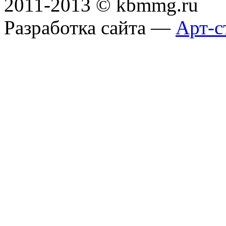
2011-2013 © kbmmg.ru
Разработка сайта —
Арт-с