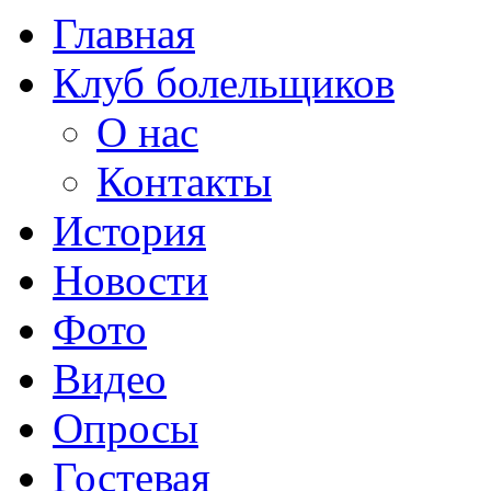
Главная
Клуб болельщиков
О нас
Контакты
История
Новости
Фото
Видео
Опросы
Гостевая