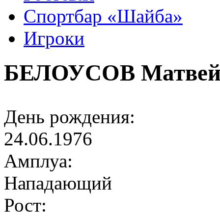
Спортбар «Шайба»
Игроки
БЕЛОУСОВ Матве
День рождения:
24.06.1976
Амплуа:
Нападающий
Рост: