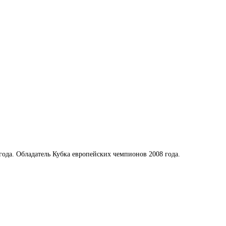
года. Обладатель Кубка европейских чемпионов 2008 года.