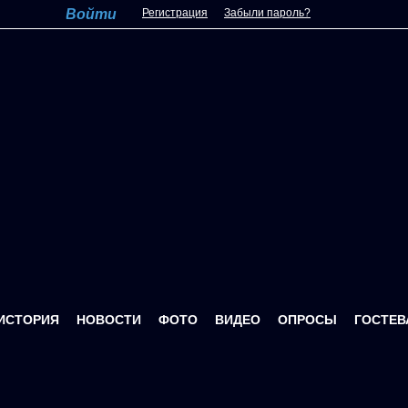
Регистрация
Забыли пароль?
ИСТОРИЯ
НОВОСТИ
ФОТО
ВИДЕО
ОПРОСЫ
ГОСТЕВ