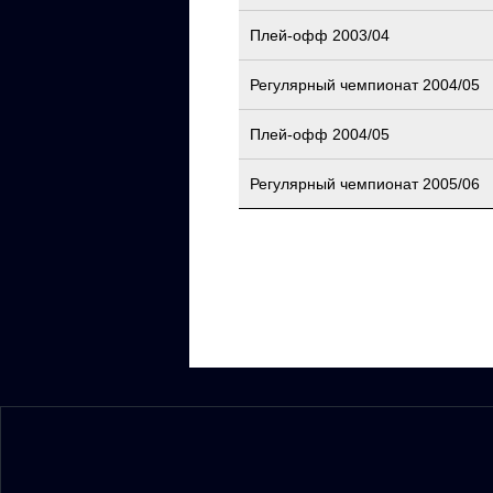
Плей-офф 2003/04
Регулярный чемпионат 2004/05
Плей-офф 2004/05
Регулярный чемпионат 2005/06