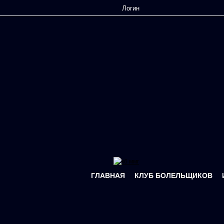
Перейти к основному содержанию
ГЛАВНАЯ
КЛУБ БОЛЕЛЬЩИКОВ