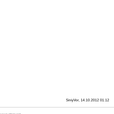
SiniyVor, 14.10.2012 01:12