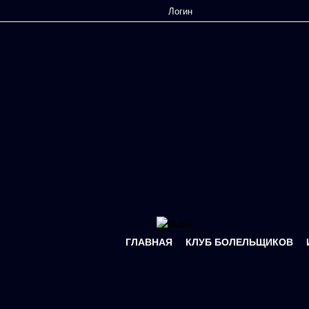
Перейти к основному содержанию
ГЛАВНАЯ
КЛУБ БОЛЕЛЬЩИКОВ