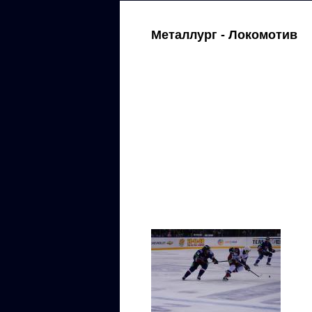
Металлург - Локомотив