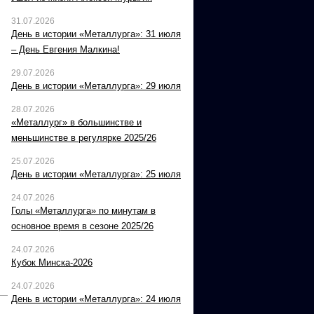
31.07.2026
День в истории «Металлурга»: 31 июля
– День Евгения Малкина!
29.07.2026
День в истории «Металлурга»: 29 июля
28.07.2026
«Металлург» в большинстве и
меньшинстве в регулярке 2025/26
25.07.2026
День в истории «Металлурга»: 25 июля
24.07.2026
Голы «Металлурга» по минутам в
основное время в сезоне 2025/26
24.07.2026
Кубок Минска-2026
24.07.2026
День в истории «Металлурга»: 24 июля