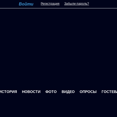
Регистрация
Забыли пароль?
ИСТОРИЯ
НОВОСТИ
ФОТО
ВИДЕО
ОПРОСЫ
ГОСТЕВ