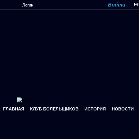
Перейти к основному содержанию
Ре
ГЛАВНАЯ
КЛУБ БОЛЕЛЬЩИКОВ
ИСТОРИЯ
НОВОСТИ