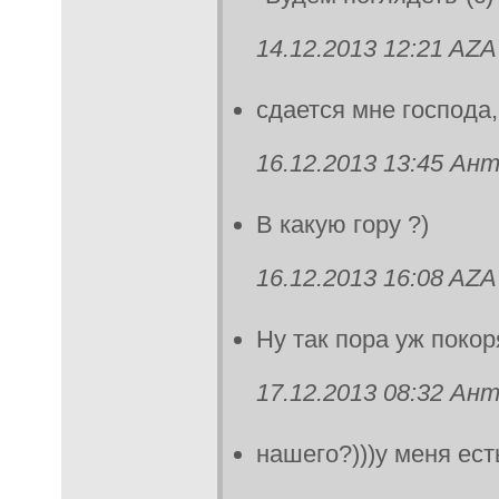
14.12.2013 12:21 AZA
сдается мне господа,
16.12.2013 13:45 Ан
В какую гору ?)
16.12.2013 16:08 AZA
Ну так пора уж покор
17.12.2013 08:32 Ан
нашего?)))у меня ест