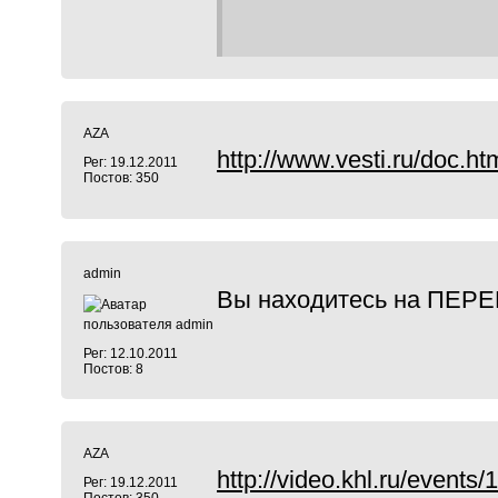
AZA
http://www.vesti.ru/doc.
Рег: 19.12.2011
Постов: 350
admin
Вы находитесь на ПЕР
Рег: 12.10.2011
Постов: 8
AZA
http://video.khl.ru/events
Рег: 19.12.2011