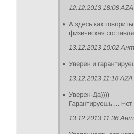
12.12.2013 18:08 AZA
А здесь как говорить
физическая составля
13.12.2013 10:02 Ан
Уверен и гарантируе
13.12.2013 11:18 AZA
Уверен-Да))))
Гарантируешь.... Нет 
13.12.2013 11:36 Ан