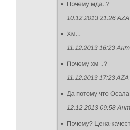
Почему мда..?
10.12.2013 21:26 AZA
Хм...
11.12.2013 16:23 Ан
Почему хм ..?
11.12.2013 17:23 AZA
Да потому что Осала
12.12.2013 09:58 Ан
Почему? Цена-качес