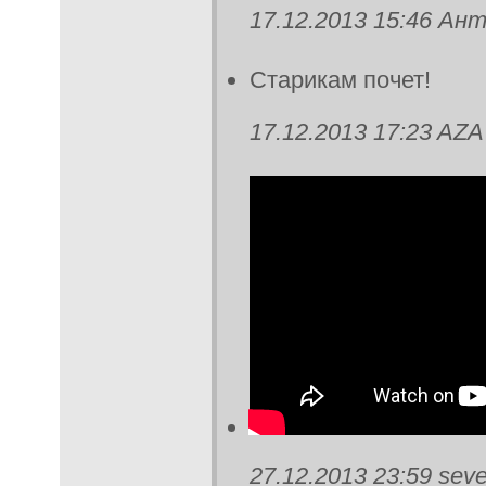
17.12.2013 15:46 Ан
Старикам почет!
17.12.2013 17:23 AZA
27.12.2013 23:59 seve