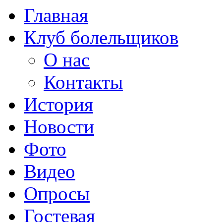
Главная
Клуб болельщиков
О нас
Контакты
История
Новости
Фото
Видео
Опросы
Гостевая