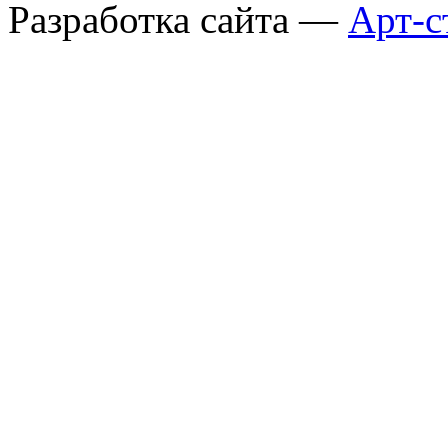
Разработка сайта —
Арт-с