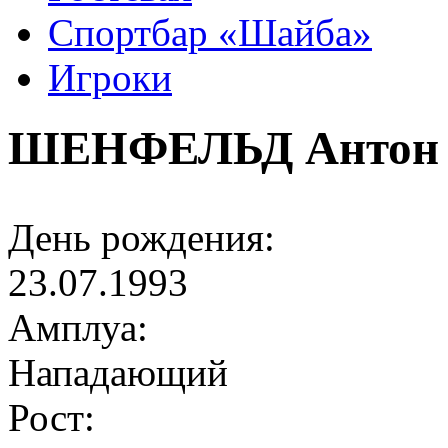
Спортбар «Шайба»
Игроки
ШЕНФЕЛЬД Антон
День рождения:
23.07.1993
Амплуа:
Нападающий
Рост: