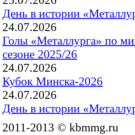
День в истории «Металлур
24.07.2026
Голы «Металлурга» по ми
сезоне 2025/26
24.07.2026
Кубок Минска-2026
24.07.2026
День в истории «Металлур
2011-2013 © kbmmg.ru