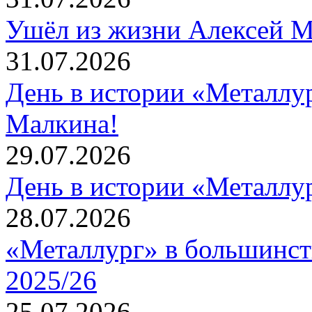
Ушёл из жизни Алексей 
31.07.2026
День в истории «Металлур
Малкина!
29.07.2026
День в истории «Металлур
28.07.2026
«Металлург» в большинст
2025/26
25.07.2026