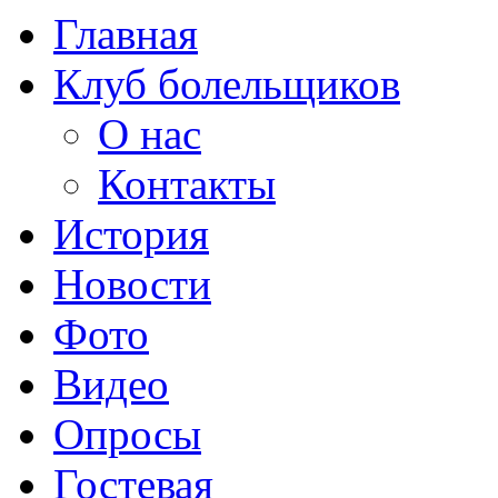
Главная
Клуб болельщиков
О нас
Контакты
История
Новости
Фото
Видео
Опросы
Гостевая