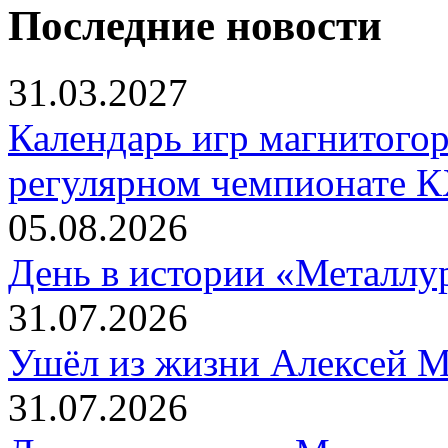
Последние новости
31.03.2027
Календарь игр магнитогор
регулярном чемпионате К
05.08.2026
День в истории «Металлур
31.07.2026
Ушёл из жизни Алексей 
31.07.2026