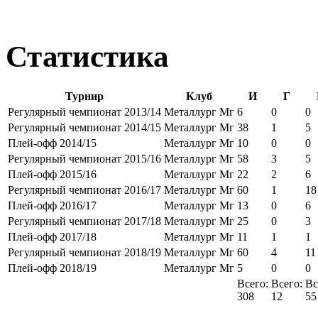
Статистика
Турнир
Клуб
И
Г
Регулярный чемпионат 2013/14
Металлург Мг
6
0
0
Регулярный чемпионат 2014/15
Металлург Мг
38
1
5
Плей-офф 2014/15
Металлург Мг
10
0
0
Регулярный чемпионат 2015/16
Металлург Мг
58
3
5
Плей-офф 2015/16
Металлург Мг
22
2
6
Регулярный чемпионат 2016/17
Металлург Мг
60
1
18
Плей-офф 2016/17
Металлург Мг
13
0
6
Регулярный чемпионат 2017/18
Металлург Мг
25
0
3
Плей-офф 2017/18
Металлург Мг
11
1
1
Регулярный чемпионат 2018/19
Металлург Мг
60
4
11
Плей-офф 2018/19
Металлург Мг
5
0
0
Всего:
Всего:
Вс
308
12
55