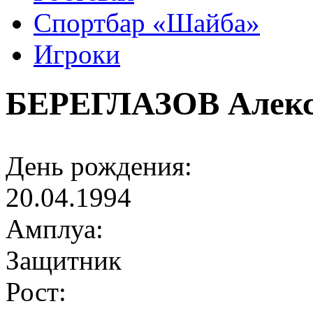
Спортбар «Шайба»
Игроки
БЕРЕГЛАЗОВ Алекс
День рождения:
20.04.1994
Амплуа:
Защитник
Рост: