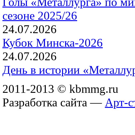
Голы «Металлурга» по ми
сезоне 2025/26
24.07.2026
Кубок Минска-2026
24.07.2026
День в истории «Металлур
2011-2013 © kbmmg.ru
Разработка сайта —
Арт-с