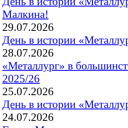
День в истории «Металлур
Малкина!
29.07.2026
День в истории «Металлур
28.07.2026
«Металлург» в большинст
2025/26
25.07.2026
День в истории «Металлур
24.07.2026