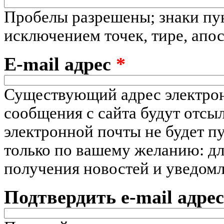
Пробелы разрешены; знаки пу
исключением точек, тире, апо
E-mail адрес
*
Существующий адрес электрон
сообщения с сайта будут отсыл
электронной почты не будет пу
только по вашему желанию: дл
получения новостей и уведомл
Подтвердить e-mail адре