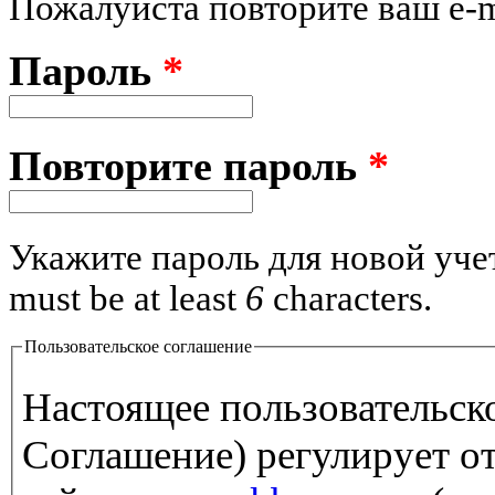
Пожалуйста повторите ваш e-m
Пароль
*
Повторите пароль
*
Укажите пароль для новой уче
must be at least
6
characters.
Пользовательское соглашение
Настоящее пользовательск
Соглашение) регулирует о