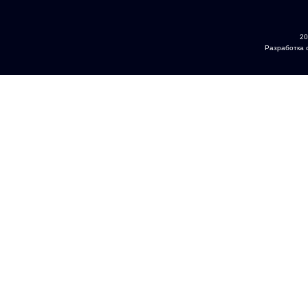
20
Разработка