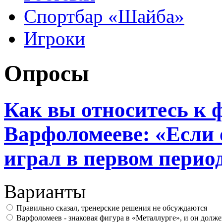
Спортбар «Шайба»
Игроки
Опросы
Как вы относитесь к 
Варфоломееве: «Если о
играл в первом период
Варианты
Правильно сказал, тренерские решения не обсуждаются
Варфоломеев - знаковая фигура в «Металлурге», и он долже