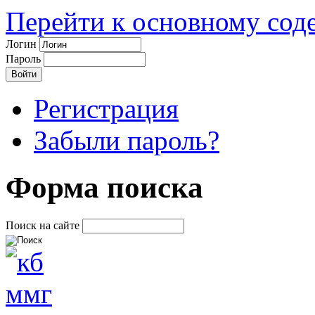
Перейти к основному со
Логин
Пароль
Регистрация
Забыли пароль?
Форма поиска
Поиск на сайте