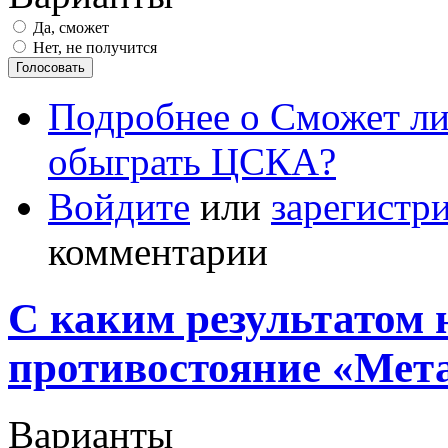
Да, сможет
Нет, не получится
Подробнее
о Сможет ли
обыграть ЦСКА?
Войдите
или
зарегистр
комментарии
С каким результатом 
противостояние «Мет
Варианты