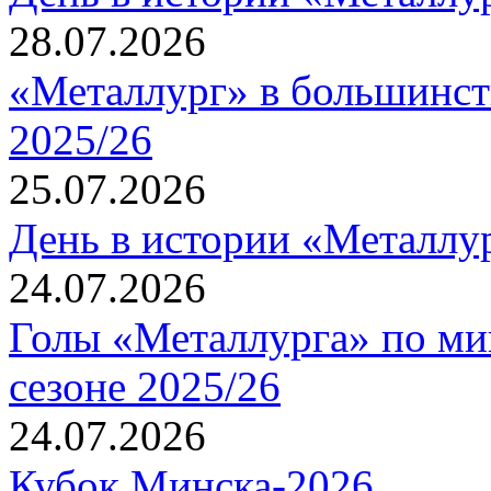
28.07.2026
«Металлург» в большинст
2025/26
25.07.2026
День в истории «Металлур
24.07.2026
Голы «Металлурга» по ми
сезоне 2025/26
24.07.2026
Кубок Минска-2026