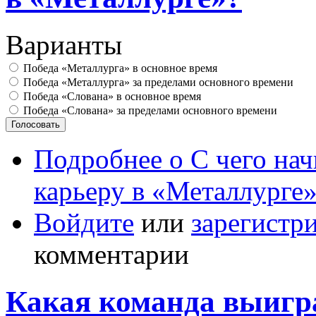
Варианты
Победа «Металлурга» в основное время
Победа «Металлурга» за пределами основного времени
Победа «Слована» в основное время
Победа «Слована» за пределами основного времени
Подробнее
о С чего на
карьеру в «Металлурге
Войдите
или
зарегистр
комментарии
Какая команда выигр