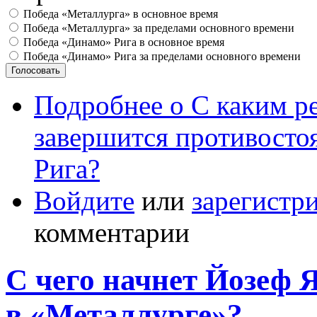
Победа «Металлурга» в основное время
Победа «Металлурга» за пределами основного времени
Победа «Динамо» Рига в основное время
Победа «Динамо» Рига за пределами основного времени
Подробнее
о С каким ре
завершится противосто
Рига?
Войдите
или
зарегистр
комментарии
С чего начнет Йозеф 
в «Металлурге»?