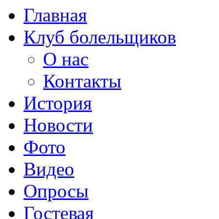
Главная
Клуб болельщиков
О нас
Контакты
История
Новости
Фото
Видео
Опросы
Гостевая