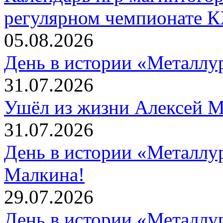
регулярном чемпионате К
05.08.2026
День в истории «Металлур
31.07.2026
Ушёл из жизни Алексей 
31.07.2026
День в истории «Металлур
Малкина!
29.07.2026
День в истории «Металлур