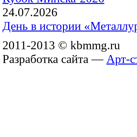
24.07.2026
День в истории «Металлур
2011-2013 © kbmmg.ru
Разработка сайта —
Арт-с