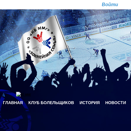
Перейти к основному содержанию
Ре
ГЛАВНАЯ
КЛУБ БОЛЕЛЬЩИКОВ
ИСТОРИЯ
НОВОСТИ