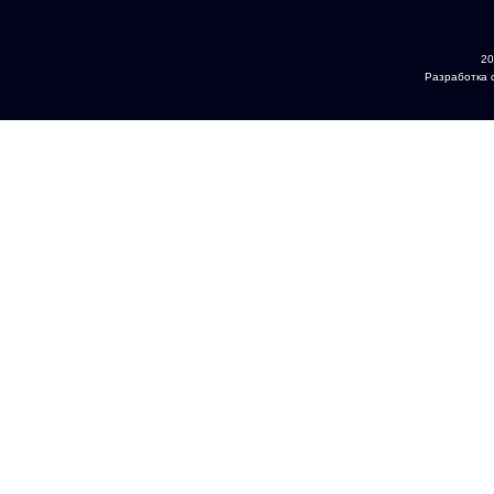
20
Разработка