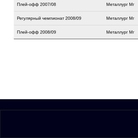
Плей-офф 2007/08
Металлург Мг
Регулярный чемпионат 2008/09
Металлург Мг
Плей-офф 2008/09
Металлург Мг