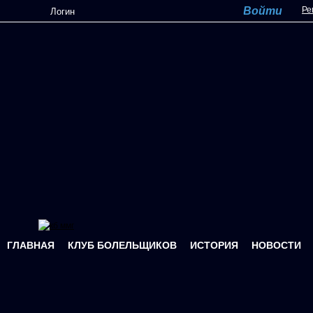
Перейти к основному содержанию
Ре
ГЛАВНАЯ
КЛУБ БОЛЕЛЬЩИКОВ
ИСТОРИЯ
НОВОСТИ