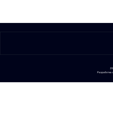
20
Разработка