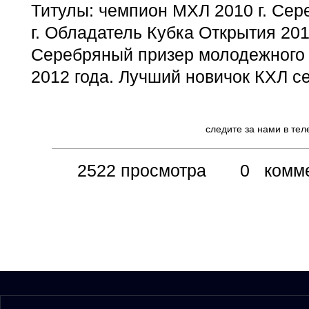
Титулы: чемпион МХЛ 2010 г. Сер
г. Обладатель Кубка Открытия 2010
Серебряный призер молодежного
2012 года. Лучший новичок КХЛ се
следите за нами в те
2522 просмотра
0 комме