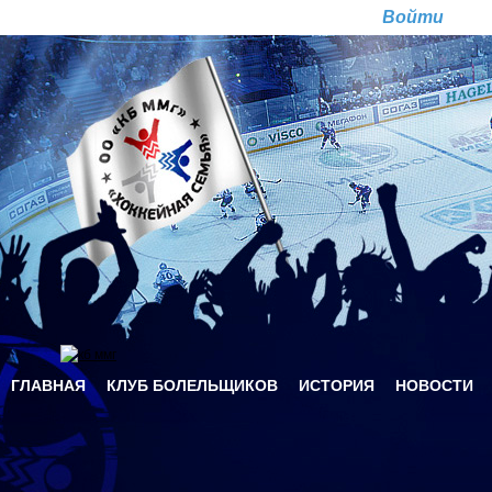
Перейти к основному содержанию
Ре
ГЛАВНАЯ
КЛУБ БОЛЕЛЬЩИКОВ
ИСТОРИЯ
НОВОСТИ