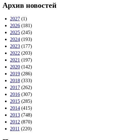
Архив новостей
2027
(1)
2026
(181)
2025
(245)
2024
(193)
2023
(177)
2022
(203)
2021
(197)
2020
(142)
2019
(286)
2018
(333)
2017
(262)
2016
(307)
2015
(285)
2014
(415)
2013
(748)
2012
(870)
2011
(220)