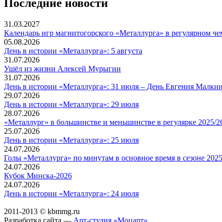
Последние новости
31.03.2027
Календарь игр магнитогорского «Металлурга» в регулярном че
05.08.2026
День в истории «Металлурга»: 5 августа
31.07.2026
Ушёл из жизни Алексей Мурыгин
31.07.2026
День в истории «Металлурга»: 31 июля – День Евгения Малкин
29.07.2026
День в истории «Металлурга»: 29 июля
28.07.2026
«Металлург» в большинстве и меньшинстве в регулярке 2025/2
25.07.2026
День в истории «Металлурга»: 25 июля
24.07.2026
Голы «Металлурга» по минутам в основное время в сезоне 2025
24.07.2026
Кубок Минска-2026
24.07.2026
День в истории «Металлурга»: 24 июля
2011-2013 © kbmmg.ru
Разработка сайта —
Арт-студия «Моцарт»