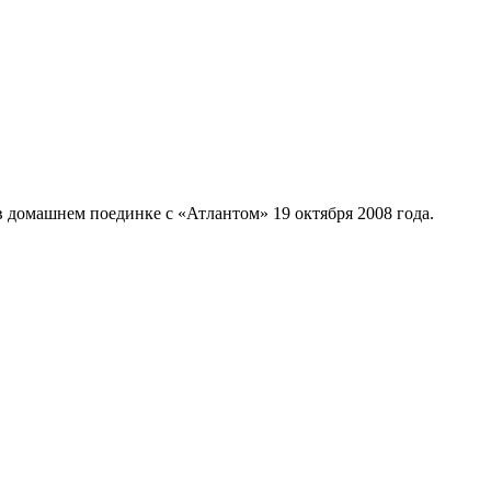
в домашнем поединке с «Атлантом» 19 октября 2008 года.