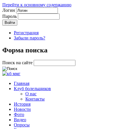
Перейти к основному содержанию
Логин
Пароль
Регистрация
Забыли пароль?
Форма поиска
Поиск на сайте
Главная
Клуб болельщиков
О нас
Контакты
История
Новости
Фото
Видео
Опросы