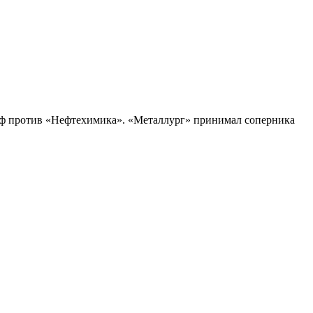
офф против «Нефтехимика». «Металлург» принимал соперника