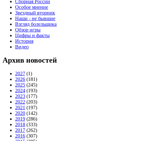
Сборная России
Особое мнение
Звездный вторник
Наши - не бывшие
Взгляд болельщика
Обзор игры
Цифры и факты
История
Видео
Архив новостей
2027
(1)
2026
(181)
2025
(245)
2024
(193)
2023
(177)
2022
(203)
2021
(197)
2020
(142)
2019
(286)
2018
(333)
2017
(262)
2016
(307)