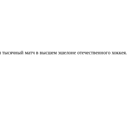
 тысячный матч в высшем эшелоне отечественного хоккея.